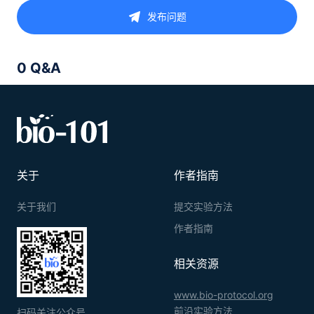
发布问题
0 Q&A
关于
作者指南
关于我们
提交实验方法
作者指南
相关资源
www.bio-protocol.org
前沿实验方法
扫码关注公众号