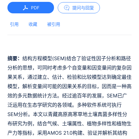
PDF
提问与回复
引用
收藏
被引用
摘要：
结构方程模型(SEM)结合了验证性因子分析和路径
分析的思想，可同时考虑多个自变量和因变量间的复杂因
果关系，通过建立、估计、检验和比较模型达到确定最佳
模型，解析变量间可能的因果关系的目标，因而是一种高
效的多元数据统计方法。经过逾百年的发展，SEM已广
泛运用在生态学研究的各领域。多种软件系统可执行
SEM分析。本文以青藏高原高寒草地土壤真菌多样性分
布研究为例，结合气候、土壤属性、植物多样性和植物生
产力等指标，采用AMOS 21.0构建、验证并解析其结构