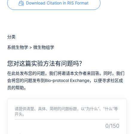
Download Citation in RIS Format
分类
系统生物学
>
微生物组学
您对这篇实验方法有问题吗？
在此处发布您的问题，我们将邀请本文作者来回答。同时，我们
会将您的问题发布到Bio-protocol Exchange，以便寻求社区成
员的帮助。
请提供清楚、具体、简明的问题标题，以“为什么”、“什么”等
开头。
0/150