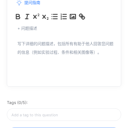
提问指南
+ 问题描述
写下详细的问题描述，包括所有有助于他人回答您问题
的信息（例如实验过程、条件和相关图像等）。
Tags (0/5):