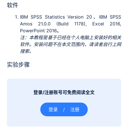
软件
IBM SPSS Statistics Version 20，IBM SPSS
Amos 21.0.0 (Build 1178), Excel 2016,
PowerPoint 2016。
注：本教程是基于已经在个人电脑上安装好的相关
软件。安装问题不在本文范围内，请读者自行上网
搜索。
实验步骤
登录/注册账号可免费阅读全文
登录
/
注册