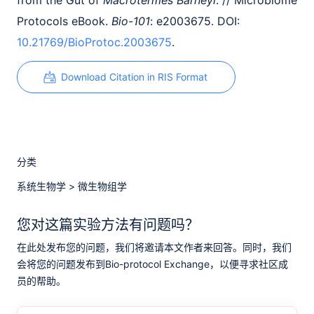
from the Gut of
Macrotermes Barneyi
. // Microbiome
Protocols eBook.
Bio-101
: e2003675. DOI:
10.21769/BioProtoc.2003675
.
Download Citation in RIS Format
分类
系统生物学
>
微生物组学
您对这篇实验方法有问题吗？
在此处发布您的问题，我们将邀请本文作者来回答。同时，我们
会将您的问题发布到Bio-protocol Exchange，以便寻求社区成
员的帮助。