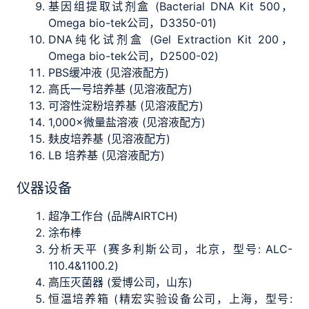
基因组提取试剂盒 (Bacterial DNA Kit 500，
Omega bio-tek公司，D3350-01)
DNA纯化试剂盒 (Gel Extraction Kit 200，
Omega bio-tek公司，D2500-02)
PBS缓冲液 (见溶液配方)
高氏一号培养基 (见溶液配方)
可溶性淀粉培养基 (见溶液配方)
1,000×微量盐溶液 (见溶液配方)
麸皮培养基 (见溶液配方)
LB 培养基 (见溶液配方)
仪器设备
超净工作台 (品牌AIRTCH)
涂布棒
分析天平 (赛多利斯公司，北京，型号: ALC-
110.4&1100.2)
高压灭菌器 (爱博公司，山东)
恒温培养箱 (精宏实验设备公司，上海，型号: