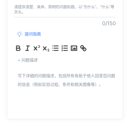
请提供清楚、具体、简明的问题标题，以“为什么”、“什么”等
开头。
0/150
提问指南
+ 问题描述
写下详细的问题描述，包括所有有助于他人回答您问题
的信息（例如实验过程、条件和相关图像等）。