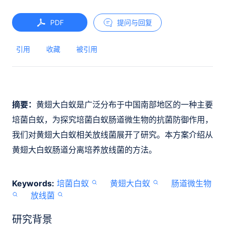
PDF
提问与回复
引用
收藏
被引用
摘要：
黄翅大白蚁是广泛分布于中国南部地区的一种主要
培菌白蚁，为探究培菌白蚁肠道微生物的抗菌防御作用，
我们对黄翅大白蚁相关放线菌展开了研究。本方案介绍从
黄翅大白蚁肠道分离培养放线菌的方法。
Keywords:
培菌白蚁
黄翅大白蚁
肠道微生物
放线菌
研究背景