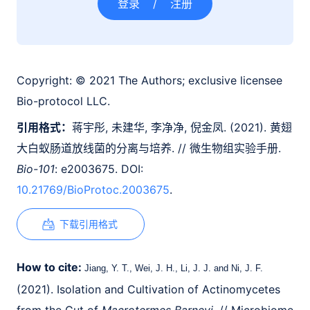
登录
/
注册
Copyright:
© 2021 The Authors; exclusive licensee
Bio-protocol LLC.
引用格式：
蒋宇彤, 未建华, 李净净, 倪金凤. (2021). 黄翅
大白蚁肠道放线菌的分离与培养. // 微生物组实验手册.
Bio-101
: e2003675. DOI:
10.21769/BioProtoc.2003675
.
下载引用格式
How to cite:
Jiang, Y. T., Wei, J. H., Li, J. J. and Ni, J. F.
(2021). Isolation and Cultivation of Actinomycetes