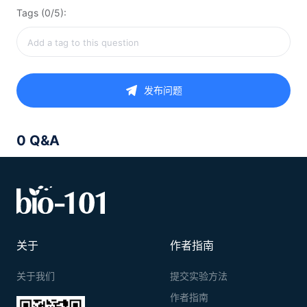
Tags (0/5):
发布问题
0 Q&A
关于
作者指南
关于我们
提交实验方法
作者指南