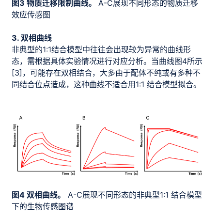
图3 物质迁移限制曲线。
A-C展现不同形态的物质迁移
效应传感图
3. 双相曲线
非典型的1:1结合模型中往往会出现较为异常的曲线形
态，需根据具体实验情况进行对应分析。当曲线图4所示
[3]，可能存在双相结合，大多由于配体不纯或有多种不
同结合位点造成，这种曲线不适合用1:1 结合模型拟合。
图4 双相曲线。
A-C展现不同形态的非典型1:1 结合模型
下的生物传感图谱