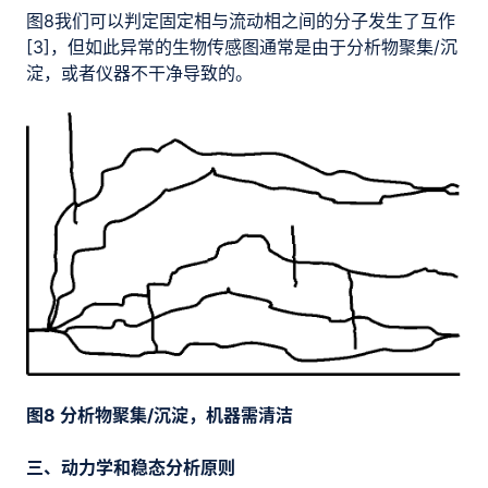
图8我们可以判定固定相与流动相之间的分子发生了互作
[3]，但如此异常的生物传感图通常是由于分析物聚集/沉
淀，或者仪器不干净导致的。
图8 分析物聚集/沉淀，机器需清洁
三、动力学和稳态分析原则