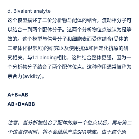
d. Bivalent analyte
这个模型描述了二价分析物与配体的结合，流动相分子可
以结合一到两个配体分子。这两个分析物位点被认为是等
效的。这个模型与信号分子和细胞表面受体结合(受体的
二聚体化很常见)的研究以及使用抗体和固定化抗原的研
究相关。与1:1 binding相比，这种结合整体更强，因为一
个分析物分子结合了两个配体位点。这种作用通常被称为
亲合力(avidity)。
A+B=AB
AB+B=ABB
注意，当分析物结合了配体的第一个位点以后，再与第二
个位点作用时，将不会继续产生SPR响应。由于这个原