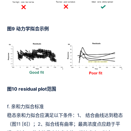
图9 动力学拟合示例
图10 residual plot范围
f. 亲和力拟合标准
稳态亲和力拟合应满足以下条件：1、 结合曲线达到稳态
（图11 [6]）；2、拟合线有曲率；最高浓度点应趋于平