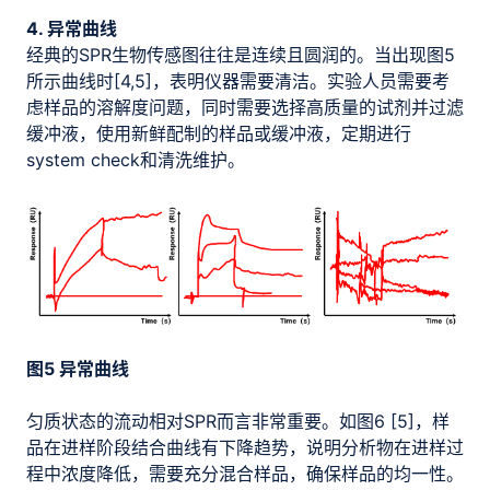
4. 异常曲线
经典的SPR生物传感图往往是连续且圆润的。当出现图5
所示曲线时[4,5]，表明仪器需要清洁。实验人员需要考
虑样品的溶解度问题，同时需要选择高质量的试剂并过滤
缓冲液，使用新鲜配制的样品或缓冲液，定期进行
system check和清洗维护。
图5 异常曲线
匀质状态的流动相对SPR而言非常重要。如图6 [5]，样
品在进样阶段结合曲线有下降趋势，说明分析物在进样过
程中浓度降低，需要充分混合样品，确保样品的均一性。