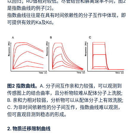
以回归；RU值相对较低。尽管结合和解离速率不同，图2
是指数曲线的例子[2]。
指数曲线往往是在具有时间依赖性的分子互作中体现，即
可提供有效的Ka及Kd。
图2 指数曲线。
A. 分子间互作亲和力较强，可以观测到
传感图上的结合曲率，且分析物较难从配体分子上洗脱;
B. 亲和力相对较弱，分析物可以从配体分子上有效洗脱;
C. 为非时间依赖性的分子间互作，指数曲线难以观测，
但可直观目测到稳态的形成。
2. 物质迁移限制曲线