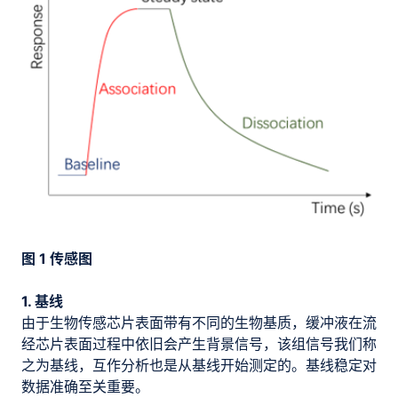
图 1 传感图
1. 基线
由于生物传感芯片表面带有不同的生物基质，缓冲液在流
经芯片表面过程中依旧会产生背景信号，该组信号我们称
之为基线，互作分析也是从基线开始测定的。基线稳定对
数据准确至关重要。