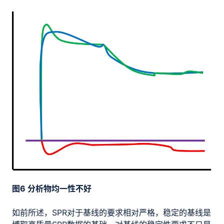
图6 分析物均一性不好
如前所述，SPR对于基线的要求相对严格，稳定的基线是