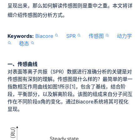
呈现出来，那么如何解读传感图则是重中之重。本文将详
细介绍传感图的分析方式。
Keywords:
Biacore
SPR
传感图
动力学
稳态
一、传感曲线
对表面等离子共振（SPR）数据进行准确分析的关键是对
传感图有深刻的理解。传感图是什么样的？最简单的单一
指数相互作用曲线如图1所示[1]，包含了基线，结合阶
段，平衡部分，以及解离阶段。该图的组成来自分子间互
作在不同阶段α角的变化，通过Biacore系统将其可视化
显现。