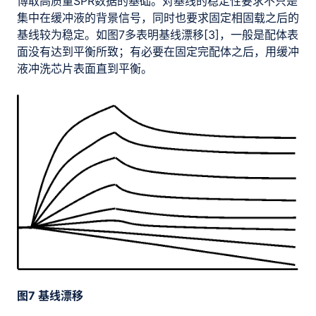
博取高质量SPR数据的基础。对基线的稳定性要求不只是
集中在缓冲液的背景信号，同时也要求固定相固载之后的
基线较为稳定。如图7多表明基线漂移[3]，一般是配体表
面没有达到平衡所致；有必要在固定完配体之后，用缓冲
液冲洗芯片表面直到平衡。
图7 基线漂移