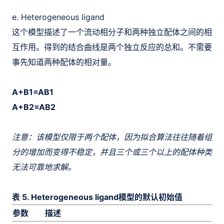
e. Heterogeneous ligand
这个模型描述了一个流动相分子和两种独立配体之间的相
互作用。得到的结合曲线是两个独立反应的总和。不需要
事先知道两种配体的相对量。
A+B1=AB1
A+B2=AB2
注意：该模型仅限于两个配体，因为拟合算法往往随着组
分的增加而变得不稳定，并且三个或三个以上的配体种类
无法可靠地求解。
表 5. Heterogeneous ligand模型的默认初始值
参数
描述