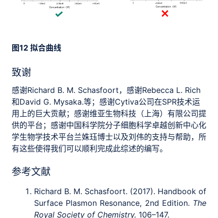
图12 拟合曲线
致谢
感谢Richard B. M. Schasfoort，感谢Rebecca L. Rich
和David G. Mysaka.等；感谢Cytiva公司在SPR技术运
用上的巨大贡献；感谢维亚生物科技（上海）有限公司提
供的平台；感谢中国科学院分子细胞科学卓越创新中心化
学生物学技术平台兰姝珏博士以及刘伟的支持与帮助，所
有这些使得我们可以顺利完成此综述的编写。
参考文献
Richard B. M. Schasfoort. (2017). Handbook of
Surface Plasmon Resonance, 2nd Edition.
The
Royal Society of Chemistry.
106–147.