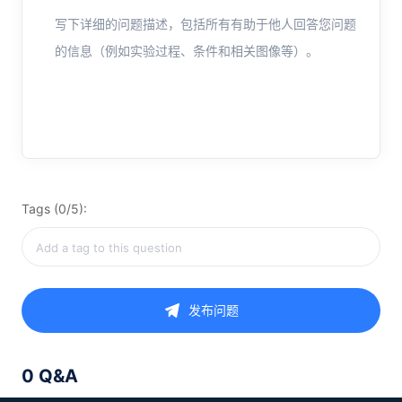
写下详细的问题描述，包括所有有助于他人回答您问题
的信息（例如实验过程、条件和相关图像等）。
Tags (0/5):
发布问题
0 Q&A