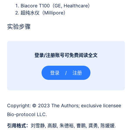
Biacore T100（GE, Healthcare）
超纯水仪（Millipore）
实验步骤
登录/注册账号可免费阅读全文
登录
/
注册
Copyright:
© 2023 The Authors; exclusive licensee
Bio-protocol LLC.
引用格式：
刘雪静, 高靓, 朱德裕, 曹鹏, 龚勇, 陈媛媛.