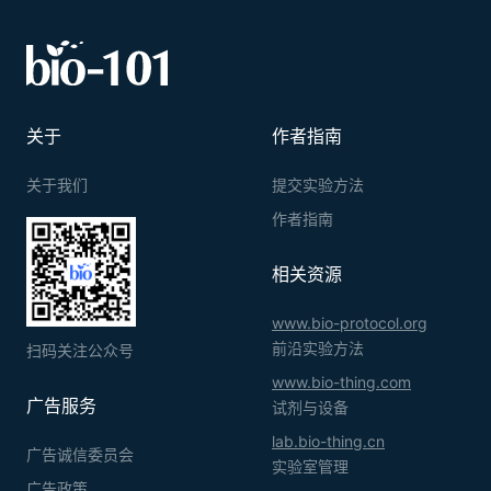
关于
作者指南
关于我们
提交实验方法
作者指南
相关资源
www.bio-protocol.org
前沿实验方法
扫码关注公众号
www.bio-thing.com
广告服务
试剂与设备
lab.bio-thing.cn
广告诚信委员会
实验室管理
广告政策