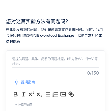
您对这篇实验方法有问题吗？
在此处发布您的问题，我们将邀请本文作者来回答。同时，我们
会将您的问题发布到Bio-protocol Exchange，以便寻求社区成
员的帮助。
请提供清楚、具体、简明的问题标题，以“为什么”、“什么”等
开头。
0/150
提问指南
+ 问题描述