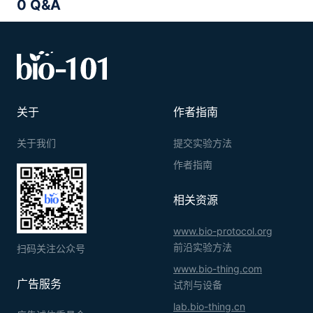
0 Q&A
关于
作者指南
关于我们
提交实验方法
作者指南
相关资源
www.bio-protocol.org
前沿实验方法
扫码关注公众号
www.bio-thing.com
广告服务
试剂与设备
lab.bio-thing.cn