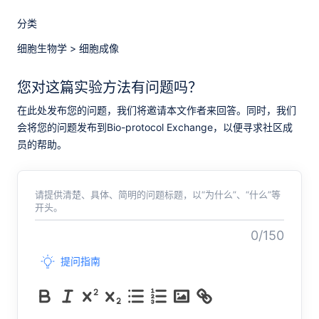
分类
细胞生物学
>
细胞成像
您对这篇实验方法有问题吗？
在此处发布您的问题，我们将邀请本文作者来回答。同时，我们
会将您的问题发布到Bio-protocol Exchange，以便寻求社区成
员的帮助。
请提供清楚、具体、简明的问题标题，以“为什么”、“什么”等
开头。
0/150
提问指南