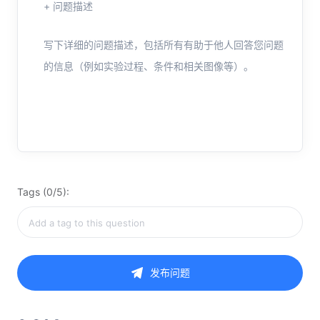
+ 问题描述
写下详细的问题描述，包括所有有助于他人回答您问题
的信息（例如实验过程、条件和相关图像等）。
Tags (0/5):
发布问题