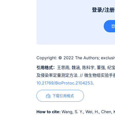
登录/注
Copyright:
© 2022 The Authors; exclusiv
引用格式：
王思雨, 魏涵, 陈科宇, 董强, 纪
及侵染率定量测定方法. // 微生物组实验手
10.21769/BioProtoc.2104253
.
下载引用格式
How to cite:
Wang, S. Y., Wei, H., Chen, 