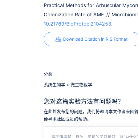
Practical Methods for Arbuscular Mycorr
Colonization Rate of AMF. // Microbiom
10.21769/BioProtoc.2104253
.
Download Citation in RIS Format
分类
系统生物学
>
微生物组学
您对这篇实验方法有问题吗？
在此处发布您的问题，我们将邀请本文作者来回答。同时，
便寻求社区成员的帮助。
请提供清楚、具体、简明的问题标题，以“为什么”