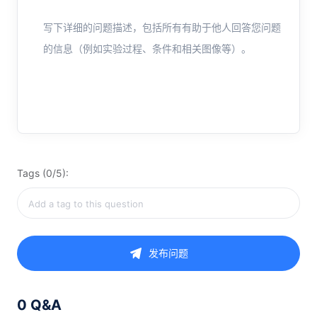
写下详细的问题描述，包括所有有助于他人回答您问题
的信息（例如实验过程、条件和相关图像等）。
Tags (0/5):
发布问题
0 Q&A