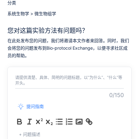
分类
系统生物学
>
微生物组学
您对这篇实验方法有问题吗？
在此处发布您的问题，我们将邀请本文作者来回答。同时，我们
会将您的问题发布到Bio-protocol Exchange，以便寻求社区成
员的帮助。
请提供清楚、具体、简明的问题标题，以“为什么”、“什么”等
开头。
0/150
提问指南
+ 问题描述