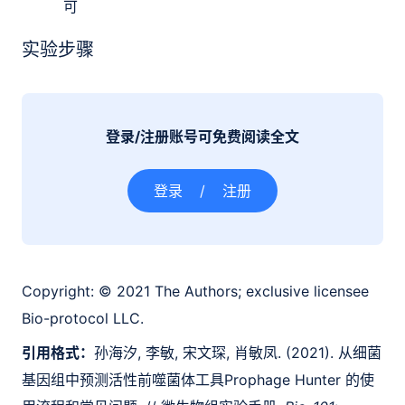
可
实验步骤
登录/注册账号可免费阅读全文
登录
/
注册
Copyright:
© 2021 The Authors; exclusive licensee
Bio-protocol LLC.
引用格式：
孙海汐, 李敏, 宋文琛, 肖敏凤. (2021). 从细菌
基因组中预测活性前噬菌体工具Prophage Hunter 的使