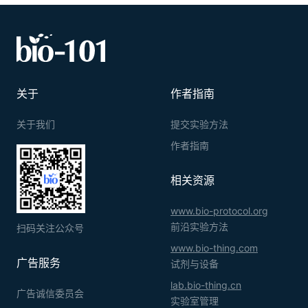
关于
作者指南
关于我们
提交实验方法
作者指南
相关资源
www.bio-protocol.org
前沿实验方法
扫码关注公众号
www.bio-thing.com
广告服务
试剂与设备
lab.bio-thing.cn
广告诚信委员会
实验室管理