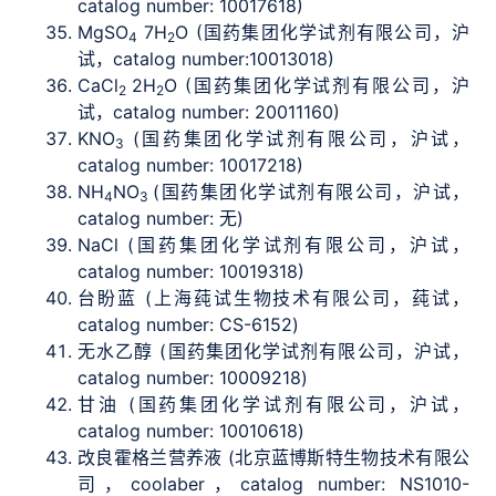
catalog number: 10017618)
MgSO
7H
O (国药集团化学试剂有限公司，沪
4
2
试，catalog number:10013018)
CaCl
2H
O (国药集团化学试剂有限公司，沪
2
2
试，catalog number: 20011160)
KNO
(国药集团化学试剂有限公司，沪试，
3
catalog number: 10017218)
NH
NO
(国药集团化学试剂有限公司，沪试，
4
3
catalog number: 无)
NaCl (国药集团化学试剂有限公司，沪试，
catalog number: 10019318)
台盼蓝 (上海莼试生物技术有限公司，莼试，
catalog number: CS-6152)
无水乙醇 (国药集团化学试剂有限公司，沪试，
catalog number: 10009218)
甘油 (国药集团化学试剂有限公司，沪试，
catalog number: 10010618)
改良霍格兰营养液 (北京蓝博斯特生物技术有限公
司，coolaber，catalog number: NS1010-