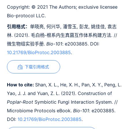
Copyright:
© 2021 The Authors; exclusive licensee
Bio-protocol LLC.
引用格式：
单晓亮, 何兴华, 潘雪玉, 彭龙, 姚佳佳, 袁志
林. (2021). 毛白杨-根系内生真菌互作体系构建方法. //
微生物组实验手册.
Bio-101
: e2003885. DOI:
10.21769/BioProtoc.2003885
.
下载引用格式
How to cite:
Shan, X. L., He, X. H., Pan, X. Y., Peng, L.
Yao, J. J. and Yuan, Z. L. (2021). Construction of
Poplar-Root
Symbiotic Fungi Interaction System. //
Microbiome Protocols eBook.
Bio-101
: e2003885.
DOI:
10.21769/BioProtoc.2003885
.