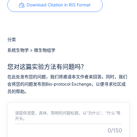
Download Citation in RIS Format
分类
系统生物学
>
微生物组学
您对这篇实验方法有问题吗？
在此处发布您的问题，我们将邀请本文作者来回答。同时，我们
会将您的问题发布到Bio-protocol Exchange，以便寻求社区成
员的帮助。
请提供清楚、具体、简明的问题标题，以“为什么”、“什么”等
开头。
0/150