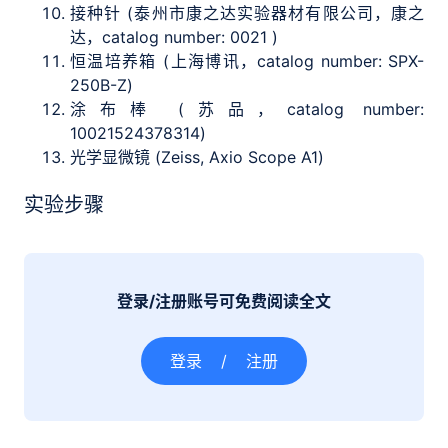
接种针 (泰州市康之达实验器材有限公司，康之
达，catalog number: 0021 )
恒温培养箱 (上海博讯，catalog number: SPX-
250B-Z)
涂布棒 (苏品，catalog number:
10021524378314)
光学显微镜 (Zeiss, Axio Scope A1)
实验步骤
登录/注册账号可免费阅读全文
登录
/
注册