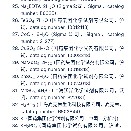
Na
EDTA 2H
O (Sigma公司，Sigma，catalog
2
2
number: E6635)
FeSO
7H
O (国药集团化学试剂有限公司，沪
4
2
试，catalog number: 10012118)
CoCl
6H
O (Sigma公司，Sigma，catalog
2
2
number: 31277)
CuSO
5H
O (国药集团化学试剂有限公司，沪
4
2
试，catalog number: 10008218)
NaMoO
2H
(国药集团化学试剂有限公司，沪
4
2O
试，catalog number: 10019818)
ZnSO
7H
O (国药集团化学试剂有限公司，沪
4
2
试，catalog number: 10024018)
MnSO
4H
O (上海沃凯化学试剂有限公司，沃
4
2
凯，catalog number: B22081)
H
BO
(上海麦克林生化科技有限公司，麦克林，
3
3
catalog number: B802844)
KI (国药集团化学试剂有限公司，中国，分析纯)
KH
PO
(国药集团化学试剂有限公司，沪试，
2
4