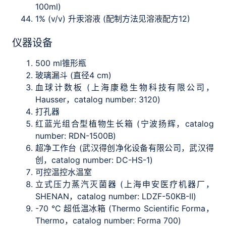
100ml)
1% (v/v) 升汞溶液 (配制方法见溶液配方12)
仪器设备
500 ml锥形瓶
玻璃漏斗 (直径4 cm)
血球计数板 (上海康稳生物科技有限公司，
Hausser，catalog number: 3120)
打孔器
红蓝光组合型植物生长箱 (宁波扬辉，catalog
number: RDN-1500B)
超净工作台 (武汉得创净化设备有限公司，武汉得
创，catalog number: DC-HS-1)
可控温控水温室
立式压力蒸汽灭菌器 (上海申安医疗机器厂，
SHENAN，catalog number: LDZF-50KB-Ⅱ)
-70 °C 超低温冰箱 (Thermo Scientific Forma，
Thermo，catalog number: Forma 700)