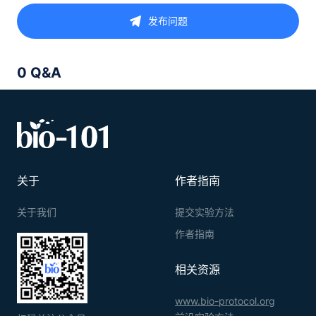
发布问题
0 Q&A
关于
作者指南
关于我们
提交实验方法
作者指南
相关资源
www.bio-protocol.org