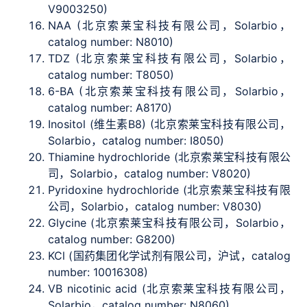
V9003250)
NAA (北京索莱宝科技有限公司，Solarbio，
catalog number: N8010)
TDZ (北京索莱宝科技有限公司，Solarbio，
catalog number: T8050)
6-BA (北京索莱宝科技有限公司，Solarbio，
catalog number: A8170)
Inositol (维生素B8) (北京索莱宝科技有限公司，
Solarbio，catalog number: I8050)
Thiamine hydrochloride (北京索莱宝科技有限公
司，Solarbio，catalog number: V8020)
Pyridoxine hydrochloride (北京索莱宝科技有限
公司，Solarbio，catalog number: V8030)
Glycine (北京索莱宝科技有限公司，Solarbio，
catalog number: G8200)
KCl (国药集团化学试剂有限公司，沪试，catalog
number: 10016308)
VB nicotinic acid (北京索莱宝科技有限公司，
Solarbio，catalog number: N8060)