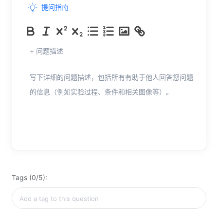
提问指南
+ 问题描述
写下详细的问题描述，包括所有有助于他人回答您问题
的信息（例如实验过程、条件和相关图像等）。
Tags (0/5):