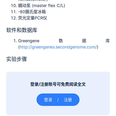
蠕动泵 (master flex C/L)
-80摄氏度冰箱
荧光定量PCR仪
软件和数据库
Greengene数据库
(
http://greengenes.secondgenome.com/
)
实验步骤
登录/注册账号可免费阅读全文
登录
/
注册