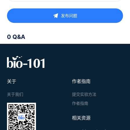
发布问题
0 Q&A
关于
作者指南
关于我们
提交实验方法
作者指南
相关资源