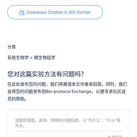
Download Citation in RIS Format
分类
系统生物学
>
微生物组学
您对这篇实验方法有问题吗？
在此处发布您的问题，我们将邀请本文作者来回答。同时，我们
会将您的问题发布到Bio-protocol Exchange，以便寻求社区成
员的帮助。
请提供清楚、具体、简明的问题标题，以“为什么”、“什么”等
开头。