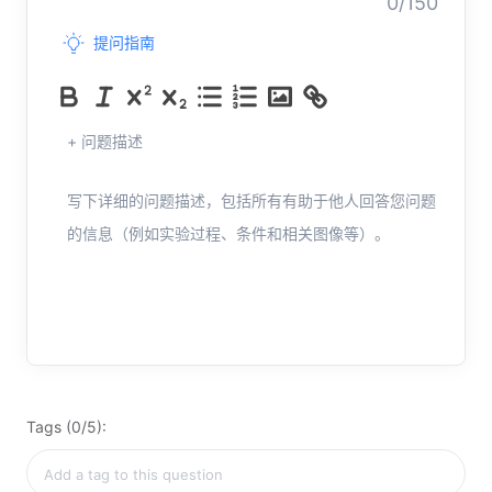
0/150
提问指南
+ 问题描述
写下详细的问题描述，包括所有有助于他人回答您问题
的信息（例如实验过程、条件和相关图像等）。
Tags (0/5):