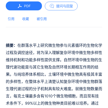
PDF
提问与回复
引用
收藏
被引用
摘要：
在群落水平上研究微生物参与元素循环的生物化学
过程及调控途径，将为深入理解复杂环境中微生物多样性
维持机制和功能多样性提供支撑。自然环境中微生物的生
理代谢功能是与其它生物及自然环境长期相互作用的结
果。与纯培养体系相比，土壤环境中微生物具有极其丰富
的多样性，在整体水平上清楚认知复杂环境中微生物群落
生理代谢过程的分子机制具有较大难度。就微生物数量而
言，每克土壤最多含有1010个微生物细胞，而且现有技
术条件下，99%以上的微生物种类目前难以培养。通过