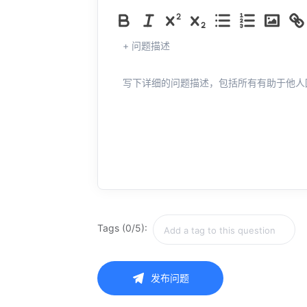
+ 问题描述
写下详细的问题描述，包括所有有助于他人
Tags (0/5):
发布问题