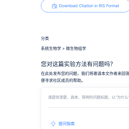
Download Citation in RIS Format
分类
系统生物学
>
微生物组学
您对这篇实验方法有问题吗？
在此处发布您的问题，我们将邀请本文作者来回答。同时，
便寻求社区成员的帮助。
请提供清楚、具体、简明的问题标题，以“为什么”
提问指南