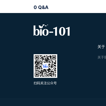
0 Q&A
关于
关于
扫码关注公众号