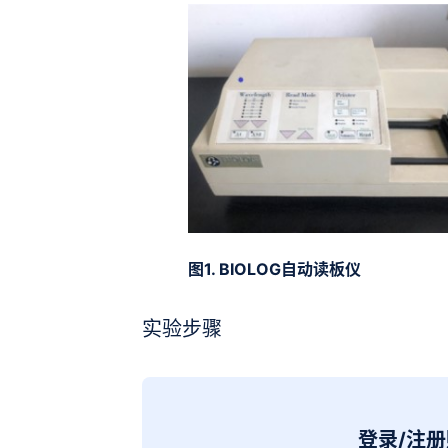
图1. BIOLOG自动读板仪
实验步骤
登录/注