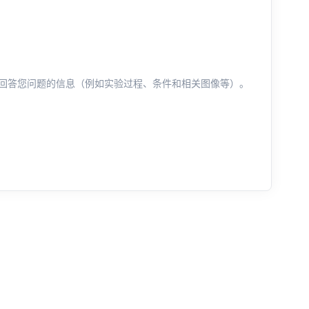
回答您问题的信息（例如实验过程、条件和相关图像等）。