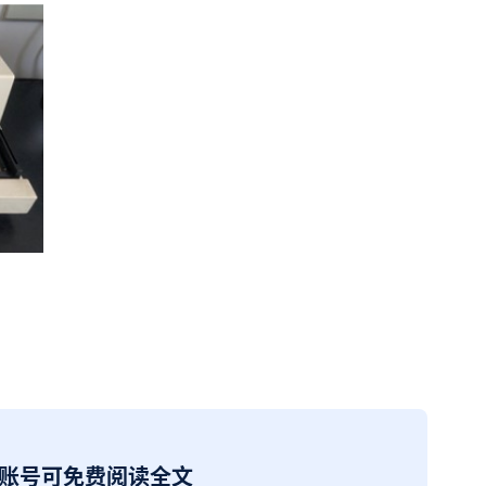
册账号可免费阅读全文