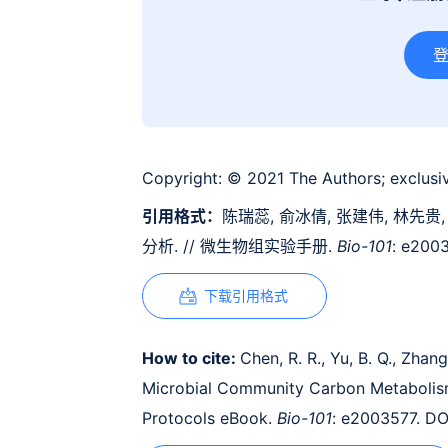
Copyright:
© 2021 The Authors; exclusiv
引用格式：
陈瑞蕊, 俞冰倩, 张建伟, 林先贵,
分析. // 微生物组实验手册.
Bio-101
: e200
下载引用格式
How to cite:
Chen, R. R., Yu, B. Q., Zhang
Microbial Community Carbon Metabolis
Protocols eBook.
Bio-101
: e2003577. DO