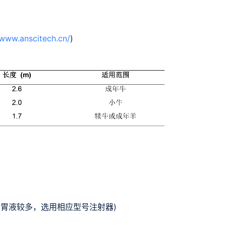
/www.anscitech.cn/
)
植的瘤胃液较多，选用相应型号注射器)