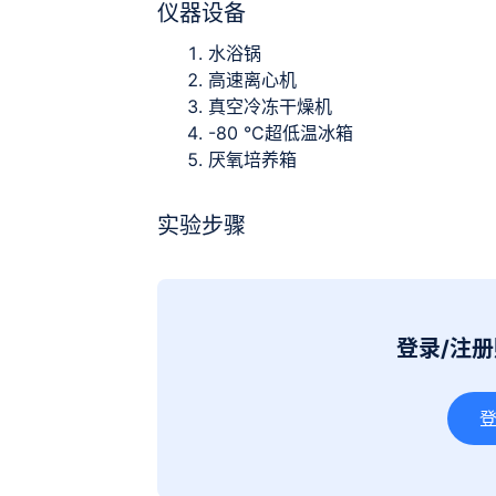
仪器设备
水浴锅
高速离心机
真空冷冻干燥机
-80 °C超低温冰箱
厌氧培养箱
实验步骤
登录/注