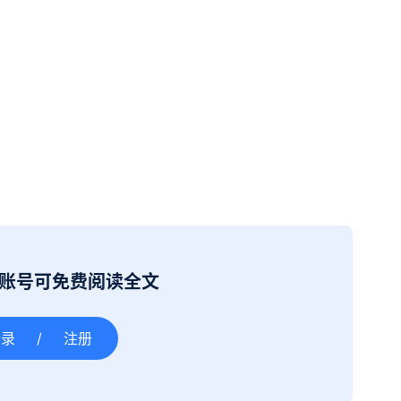
册账号可免费阅读全文
登录
/
注册