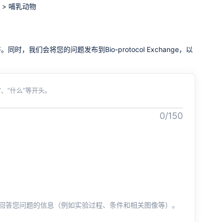
>
哺乳动物
我们会将您的问题发布到Bio-protocol Exchange，以
、“什么”等开头。
0/150
回答您问题的信息（例如实验过程、条件和相关图像等）。