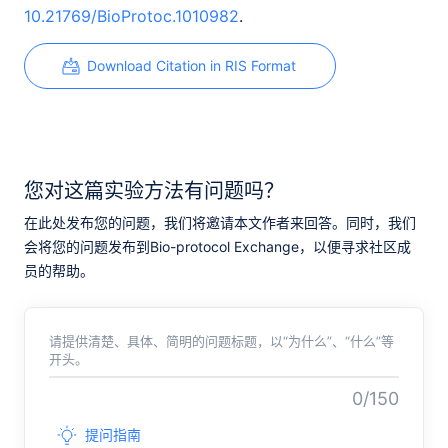
10.21769/BioProtoc.1010982
.
Download Citation in RIS Format
您对这篇实验方法有问题吗？
在此处发布您的问题，我们将邀请本文作者来回答。同时，我们
会将您的问题发布到Bio-protocol Exchange，以便寻求社区成
员的帮助。
请提供清楚、具体、简明的问题标题，以“为什么”、“什么”等
开头。
0/150
提问指南