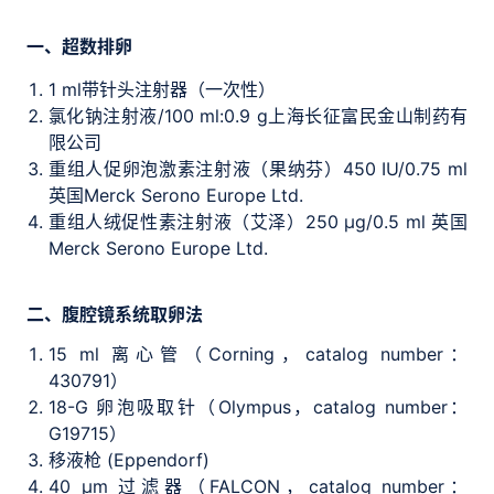
一、超数排卵
1 ml带针头注射器（一次性）
氯化钠注射液/100 ml:0.9 g上海长征富民金山制药有
限公司
重组人促卵泡激素注射液（果纳芬）450 IU/0.75 ml
英国Merck Serono Europe Ltd.
重组人绒促性素注射液（艾泽）250 μg/0.5 ml 英国
Merck Serono Europe Ltd.
二、腹腔镜系统取卵法
15 ml 离心管（Corning，catalog number：
430791）
18-G 卵泡吸取针（Olympus，catalog number：
G19715）
移液枪 (Eppendorf)
40 μm 过滤器（FALCON，catalog number：