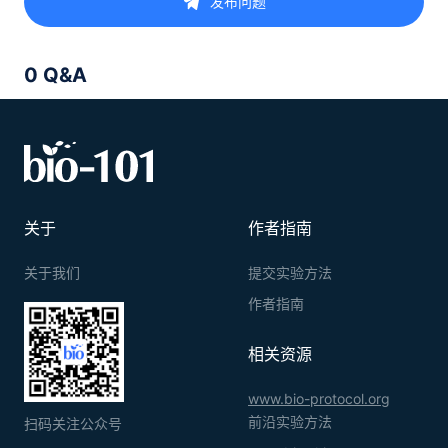
发布问题
0 Q&A
关于
作者指南
关于我们
提交实验方法
作者指南
相关资源
www.bio-protocol.org
前沿实验方法
扫码关注公众号