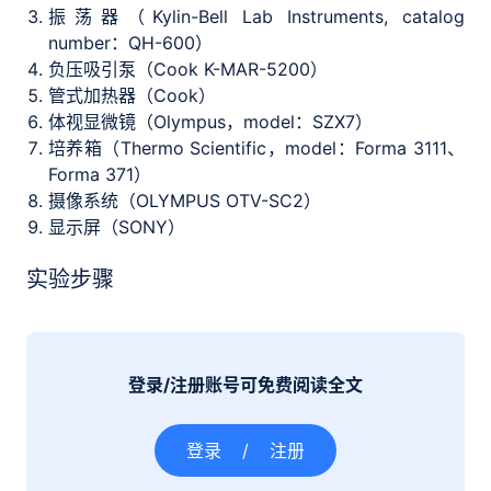
振荡器（Kylin-Bell Lab Instruments, catalog
number：QH-600）
负压吸引泵（Cook K-MAR-5200）
管式加热器（Cook）
体视显微镜（Olympus，model：SZX7）
培养箱（Thermo Scientific，model：Forma 3111、
Forma 371）
摄像系统（OLYMPUS OTV-SC2）
显示屏（SONY）
实验步骤
登录/注册账号可免费阅读全文
登录
/
注册