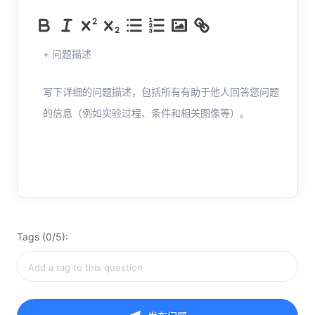
+ 问题描述
写下详细的问题描述，包括所有有助于他人回答您问题
的信息（例如实验过程、条件和相关图像等）。
Tags (0/5):