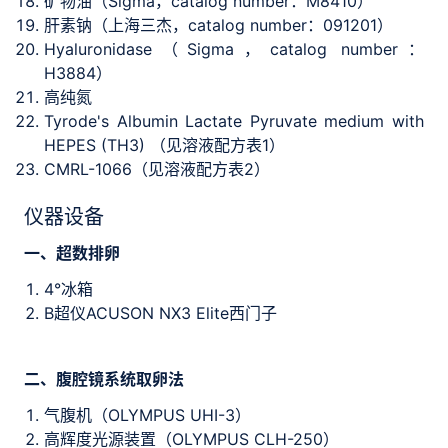
矿物油（Sigma，catalog number：M8410）
肝素钠（上海三杰，catalog number：091201）
Hyaluronidase（Sigma，catalog number：
H3884）
高纯氮
Tyrode's Albumin Lactate Pyruvate medium with
HEPES (TH3) （见溶液配方表1）
CMRL-1066（见溶液配方表2）
仪器设备
一、超数排卵
4°冰箱
B超仪ACUSON NX3 Elite西门子
二、腹腔镜系统取卵法
气腹机（OLYMPUS UHI-3）
高辉度光源装置（OLYMPUS CLH-250）