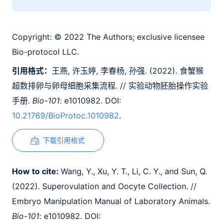
Copyright:
© 2022 The Authors; exclusive licensee
Bio-protocol LLC.
引用格式：
王燕, 许玉婷, 李春杨, 孙强. (2022). 食蟹猴
超数排卵与卵母细胞采集流程. // 实验动物胚胎操作实验
手册.
Bio-101
: e1010982. DOI:
10.21769/BioProtoc.1010982
.
下载引用格式
How to cite:
Wang, Y., Xu, Y. T., Li, C. Y., and Sun, Q.
(2022). Superovulation and Oocyte Collection. //
Embryo Manipulation Manual of Laboratory Animals.
Bio-101
: e1010982. DOI: