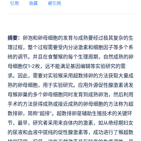
引用
收藏
被引用
摘要：
卵泡和卵母细胞的发育与成熟要经过极其复杂的生
理过程，整个过程需要受内分泌激素和细胞因子等多个系
统的调节。并且在食蟹猴的每个生理周期，自然成熟的卵
母细胞仅1-2枚，远不能满足基因编辑等实验研究的需
求。因此，需要对实验猴采用超数排卵的方法获取大量成
熟的卵母细胞，用于实验研究。应用外源促性腺激素诱发
母猴卵巢的多个卵母细胞同时发育到成熟卵泡，然后利用
手术的方法获得成熟或接近成熟的卵母细胞的方法称为超
数排卵，简称“超排”。超数排卵是辅助生殖技术的关键环
节，最早，研究者采用来自体内的激素，如从绝经期妇女
的尿液和血液中提纯的促性腺激素等，成功进行了猴超数