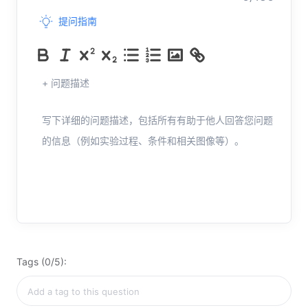
提问指南
+ 问题描述
写下详细的问题描述，包括所有有助于他人回答您问题
的信息（例如实验过程、条件和相关图像等）。
Tags (0/5):