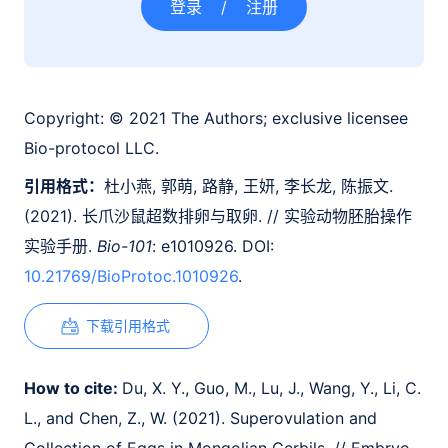
登录
/
注册
Copyright:
© 2021 The Authors; exclusive licensee
Bio-protocol LLC.
引用格式：
杜小燕, 郭萌, 路静, 王妍, 李长龙, 陈振文.
(2021). 长爪沙鼠超数排卵与取卵. // 实验动物胚胎操作
实验手册.
Bio-101
: e1010926. DOI:
10.21769/BioProtoc.1010926
.
下载引用格式
How to cite:
Du, X. Y., Guo, M., Lu, J., Wang, Y., Li, C.
L., and Chen, Z., W. (2021). Superovulation and