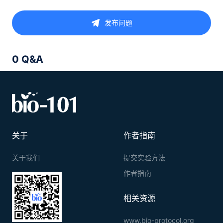
发布问题
0 Q&A
关于
作者指南
关于我们
提交实验方法
作者指南
相关资源
www.bio-protocol.org