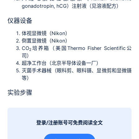
gonadotropin, hCG）注射液（见溶液配方）
仪器设备
体视显微镜（Nikon）
倒置显微镜（Nikon）
CO
培养箱（美国Thermo Fisher Scientific公
2
司）
超净工作台（北京半导体设备一厂）
灭菌手术器械（眼科剪、眼科镊、显微剪和显微镊
等）
实验步骤
登录/注册账号可免费阅读全文