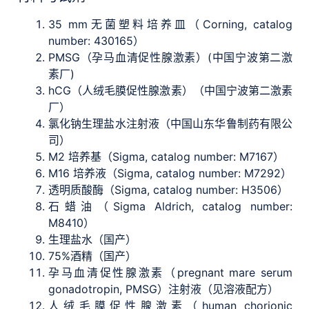
35 mm无菌塑料培养皿（Corning, catalog
number: 430165）
PMSG（孕马血清促性腺激素）(中国宁波第二激
素厂)
hCG（人绒毛膜促性腺激素）（中国宁波第二激素
厂）
氯化钠生理盐水注射液（中国山东华鲁制药有限公
司）
M2 培养基（Sigma, catalog number: M7167）
M16 培养液（Sigma, catalog number: M7292）
透明质酸酶（Sigma, catalog number: H3506）
石蜡油（Sigma Aldrich, catalog number:
M8410）
生理盐水（国产）
75%酒精（国产）
孕马血清促性腺激素（pregnant mare serum
gonadotropin, PMSG）注射液（见溶液配方）
人绒毛膜促性腺激素（human chorionic