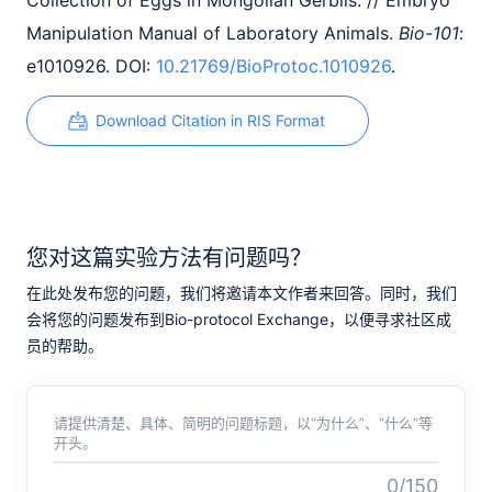
Collection of Eggs in Mongolian Gerbils. // Embryo
Manipulation Manual of Laboratory Animals.
Bio-101
:
e1010926. DOI:
10.21769/BioProtoc.1010926
.
Download Citation in RIS Format
您对这篇实验方法有问题吗？
在此处发布您的问题，我们将邀请本文作者来回答。同时，我们
会将您的问题发布到Bio-protocol Exchange，以便寻求社区成
员的帮助。
请提供清楚、具体、简明的问题标题，以“为什么”、“什么”等
开头。
0/150