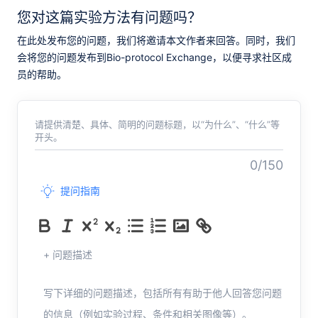
您对这篇实验方法有问题吗？
在此处发布您的问题，我们将邀请本文作者来回答。同时，我们
会将您的问题发布到Bio-protocol Exchange，以便寻求社区成
员的帮助。
请提供清楚、具体、简明的问题标题，以“为什么”、“什么”等
开头。
0/150
提问指南
+ 问题描述
写下详细的问题描述，包括所有有助于他人回答您问题
的信息（例如实验过程、条件和相关图像等）。