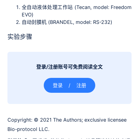
全自动液体处理工作站 (Tecan, model: Freedom
EVO)
自动封膜机 (BRANDEL, model: RS-232)
实验步骤
登录/注册账号可免费阅读全文
登录
/
注册
Copyright:
© 2021 The Authors; exclusive licensee
Bio-protocol LLC.