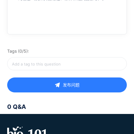
Tags (0/5):
发布问题
0 Q&A