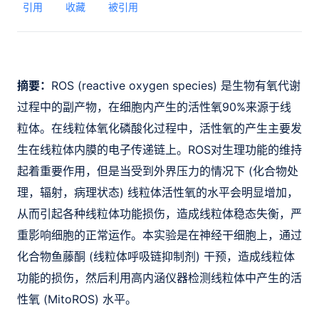
引用
收藏
被引用
摘要：
ROS (reactive oxygen species) 是生物有氧代谢
过程中的副产物，在细胞内产生的活性氧90%来源于线
粒体。在线粒体氧化磷酸化过程中，活性氧的产生主要发
生在线粒体内膜的电子传递链上。ROS对生理功能的维持
起着重要作用，但是当受到外界压力的情况下 (化合物处
理，辐射，病理状态) 线粒体活性氧的水平会明显增加，
从而引起各种线粒体功能损伤，造成线粒体稳态失衡，严
重影响细胞的正常运作。本实验是在神经干细胞上，通过
化合物鱼藤酮 (线粒体呼吸链抑制剂) 干预，造成线粒体
功能的损伤，然后利用高内涵仪器检测线粒体中产生的活
性氧 (MitoROS) 水平。