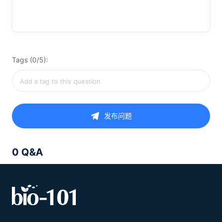
Tags (0/5):
发布问题
0 Q&A