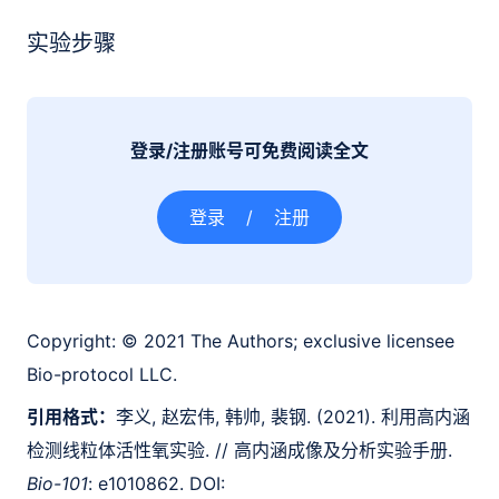
实验步骤
登录/注册账号可免费阅读全文
登录
/
注册
Copyright:
© 2021 The Authors; exclusive licensee
Bio-protocol LLC.
引用格式：
李义, 赵宏伟, 韩帅, 裴钢. (2021). 利用高内涵
检测线粒体活性氧实验. // 高内涵成像及分析实验手册.
Bio-101
: e1010862. DOI: