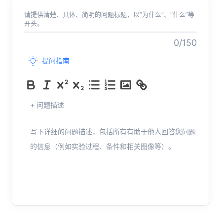
请提供清楚、具体、简明的问题标题，以“为什么”、“什么”等
开头。
0/150
提问指南
+ 问题描述
写下详细的问题描述，包括所有有助于他人回答您问题
的信息（例如实验过程、条件和相关图像等）。