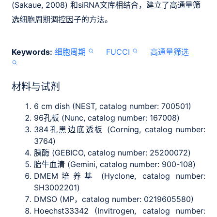
(Sakaue, 2008) 和siRNA文库相结合，建立了高通量筛
选细胞周期调控因子的方法。
Keywords:
细胞周期
FUCCI
高通量筛选
材料与试剂
6 cm dish (NEST, catalog number: 700501)
96孔板 (Nunc, catalog number: 167008)
384孔黑边底透板 (Corning, catalog number:
3764)
胰酶 (GEBICO, catalog number: 25200072)
胎牛血清 (Gemini, catalog number: 900-108)
DMEM培养基 (Hyclone, catalog number:
SH3002201)
DMSO (MP，catalog number: 0219605580)
Hoechst33342 (Invitrogen, catalog number: