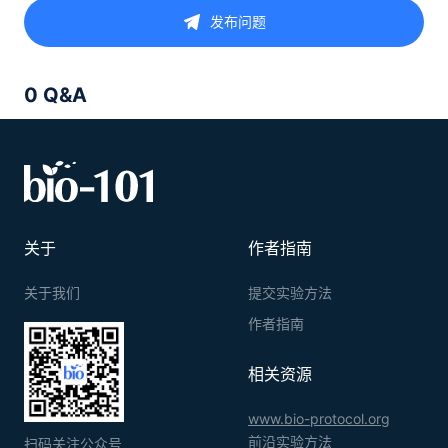
发布问题
0 Q&A
关于
作者指南
关于我们
提交实验方法
作者指南
相关资源
www.bio-protocol.org
前沿实验方法
扫码关注公众号