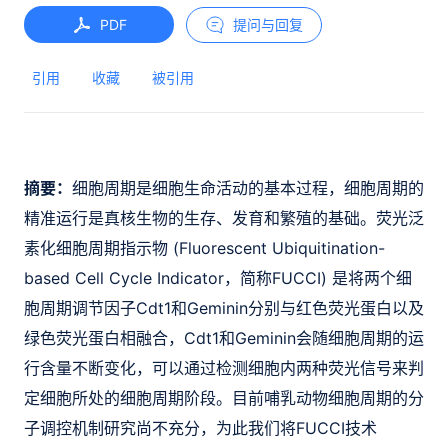
PDF
提问与回复
引用
收藏
被引用
摘要：
细胞周期是细胞生命活动的基本过程，细胞周期的
精准运行是真核生物的生存、发育和繁殖的基础。荧光泛
素化细胞周期指示物 (Fluorescent Ubiquitination-
based Cell Cycle Indicator，简称FUCCI) 是将两个细
胞周期调节因子Cdt1和Geminin分别与红色荧光蛋白以及
绿色荧光蛋白相融合，Cdt1和Geminin会随细胞周期的运
行含量不断变化，可以通过检测细胞内两种荧光信号来判
定细胞所处的细胞周期阶段。目前哺乳动物细胞周期的分
子调控机制研究尚不充分，为此我们将FUCCI技术