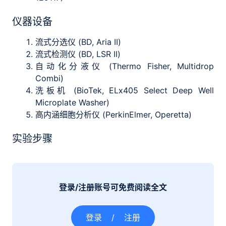
仪器设备
流式分选仪 (BD, Aria II)
流式检测仪 (BD, LSR II)
自动化分液仪 (Thermo Fisher, Multidrop
Combi)
洗板机 (BioTek, ELx405 Select Deep Well
Microplate Washer)
高内涵细胞分析仪 (PerkinElmer, Operetta)
实验步骤
登录/注册账号可免费阅读全文
登录
/
注册