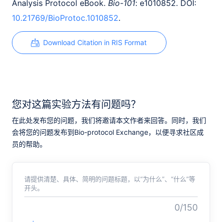
Analysis Protocol eBook.
Bio-101
: e1010852. DOI:
10.21769/BioProtoc.1010852
.
Download Citation in RIS Format
您对这篇实验方法有问题吗？
在此处发布您的问题，我们将邀请本文作者来回答。同时，我们
会将您的问题发布到Bio-protocol Exchange，以便寻求社区成
员的帮助。
请提供清楚、具体、简明的问题标题，以“为什么”、“什么”等
开头。
0/150