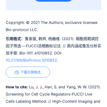
Copyright:
© 2021 The Authors; exclusive licensee
Bio-protocol LLC.
引用格式：
鲁家骏, 韩帅, 杨巍维. (2021). 细胞周期调控
因子筛选---FUCCI活细胞标记法. // 高内涵成像及分析实
验手册.
Bio-101
: e1010852. DOI:
10.21769/BioProtoc.1010852
.
下载引用格式
How to cite:
Lu, J. J., Han, S. and Yang, W. W. (2021).
Screening for Cell Cycle Regulators-FUCCI Live
Cells Labeling Method. // High-Content Imaging and