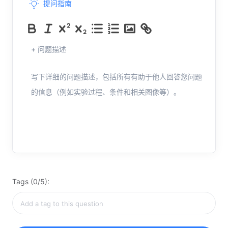
提问指南
+ 问题描述
写下详细的问题描述，包括所有有助于他人回答您问题
的信息（例如实验过程、条件和相关图像等）。
Tags (0/5):