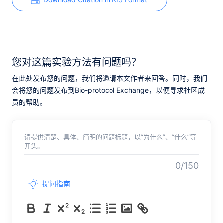
您对这篇实验方法有问题吗？
在此处发布您的问题，我们将邀请本文作者来回答。同时，我们
会将您的问题发布到Bio-protocol Exchange，以便寻求社区成
员的帮助。
请提供清楚、具体、简明的问题标题，以“为什么”、“什么”等
开头。
0/150
提问指南