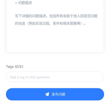
+ 问题描述
写下详细的问题描述，包括所有有助于他人回答您问题
的信息（例如实验过程、条件和相关图像等）。
Tags (0/5):
发布问题