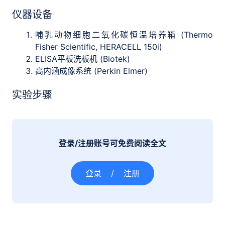
仪器设备
哺乳动物细胞二氧化碳恒温培养箱 (Thermo
Fisher Scientific, HERACELL 150i)
ELISA平板洗板机 (Biotek)
高内涵成像系统 (Perkin Elmer)
实验步骤
登录/注册账号可免费阅读全文
登录
/
注册