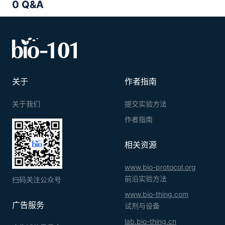
0 Q&A
关于
作者指南
关于我们
提交实验方法
作者指南
相关资源
www.bio-protocol.org
前沿实验方法
扫码关注公众号
www.bio-thing.com
广告服务
试剂与设备
lab.bio-thing.cn