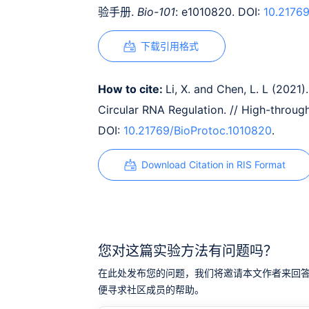
验手册.
Bio-101
: e1010820. DOI:
10.2176
下载引用格式
How to cite:
Li, X. and Chen, L. L (202
Circular RNA Regulation. // High-throu
DOI:
10.21769/BioProtoc.1010820
.
Download Citation in RIS Format
您对这篇实验方法有问题吗？
在此处发布您的问题，我们将邀请本文作者来回答。同时，
便寻求社区成员的帮助。