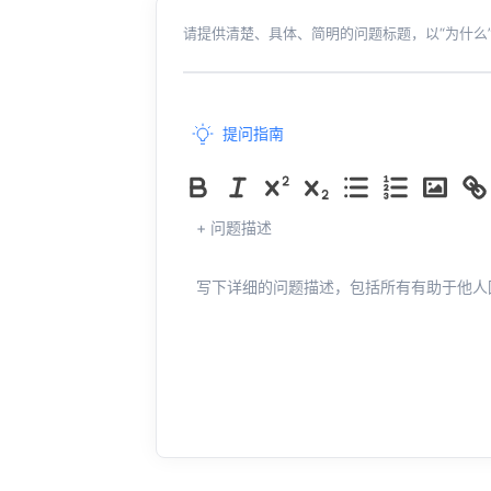
请提供清楚、具体、简明的问题标题，以“为什么”
提问指南
+ 问题描述
写下详细的问题描述，包括所有有助于他人