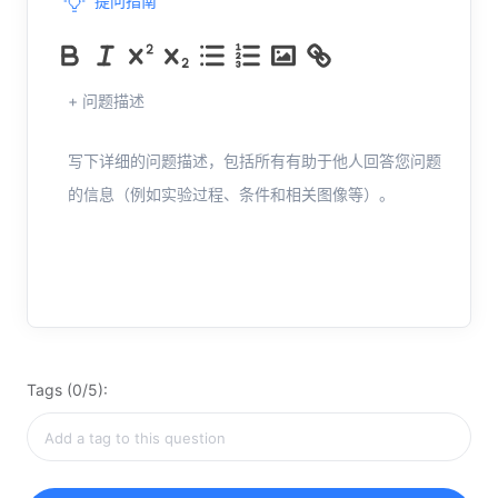
提问指南
+ 问题描述
写下详细的问题描述，包括所有有助于他人回答您问题
的信息（例如实验过程、条件和相关图像等）。
Tags (0/5):