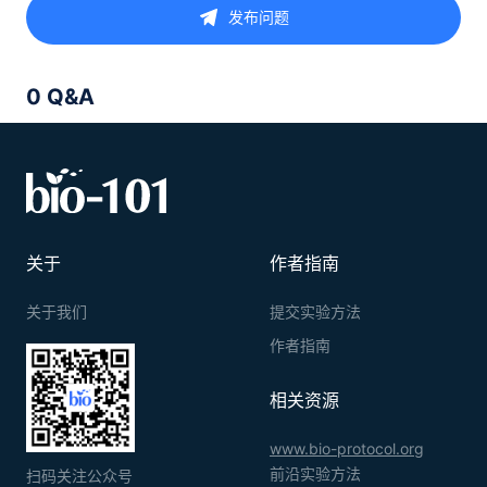
发布问题
0 Q&A
关于
作者指南
关于我们
提交实验方法
作者指南
相关资源
www.bio-protocol.org
前沿实验方法
扫码关注公众号