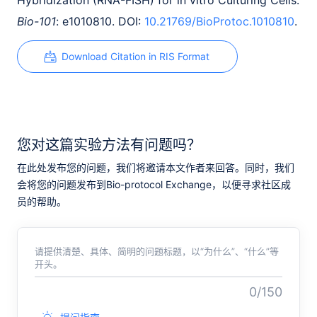
Hybridization (RNA-FISH) for in vitro Culturing Cells.
Bio-101
: e1010810. DOI:
10.21769/BioProtoc.1010810
.
Download Citation in RIS Format
您对这篇实验方法有问题吗？
在此处发布您的问题，我们将邀请本文作者来回答。同时，我们
会将您的问题发布到Bio-protocol Exchange，以便寻求社区成
员的帮助。
请提供清楚、具体、简明的问题标题，以“为什么”、“什么”等
开头。
0/150