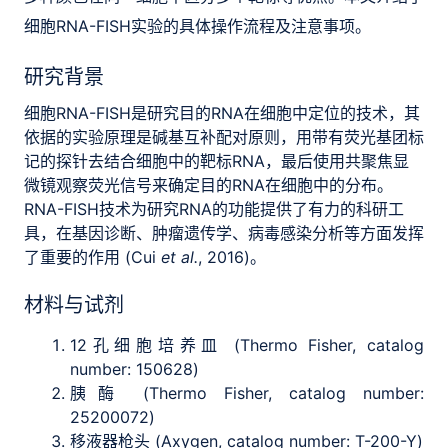
细胞RNA-FISH实验的具体操作流程及注意事项。
研究背景
细胞RNA-FISH是研究目的RNA在细胞中定位的技术，其
依据的实验原理是碱基互补配对原则，用带有荧光基团标
记的探针去结合细胞中的靶标RNA，最后使用共聚焦显
微镜观察荧光信号来确定目的RNA在细胞中的分布。
RNA-FISH技术为研究RNA的功能提供了有力的科研工
具，在基因诊断、肿瘤遗传学、病毒感染分析等方面发挥
了重要的作用 (Cui
et al.
, 2016)。
材料与试剂
12孔细胞培养皿 (Thermo Fisher, catalog
number: 150628)
胰酶 (Thermo Fisher, catalog number:
25200072)
移液器枪头 (Axygen, catalog number: T-200-Y)