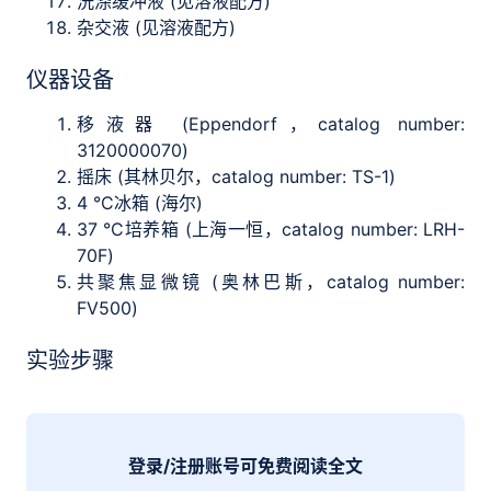
洗涤缓冲液 (见溶液配方)
杂交液 (见溶液配方)
仪器设备
移液器 (Eppendorf，catalog number:
3120000070)
摇床 (其林贝尔，catalog number: TS-1)
4 °C冰箱 (海尔)
37 °C培养箱 (上海一恒，catalog number: LRH-
70F)
共聚焦显微镜 (奥林巴斯，catalog number:
FV500)
实验步骤
登录/注册账号可免费阅读全文