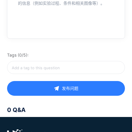
的信息（例如实验过程、条件和相关图像等）。
Tags (0/5):
发布问题
0 Q&A