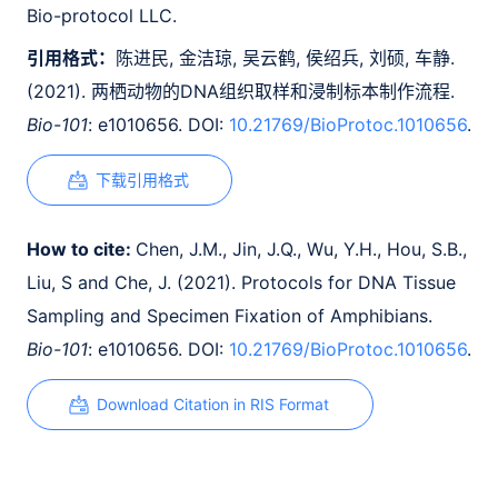
Bio-protocol LLC.
引用格式：
陈进民, 金洁琼, 吴云鹤, 侯绍兵, 刘硕, 车静.
(2021). 两栖动物的DNA组织取样和浸制标本制作流程.
Bio-101
: e1010656. DOI:
10.21769/BioProtoc.1010656
.
下载引用格式
How to cite:
Chen, J.M., Jin, J.Q., Wu, Y.H., Hou, S.B.,
Liu, S and Che, J. (2021). Protocols for DNA Tissue
Sampling and Specimen Fixation of Amphibians.
Bio-101
: e1010656. DOI:
10.21769/BioProtoc.1010656
.
Download Citation in RIS Format