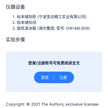
仪器设备
标本储存柜 (宁波圣达精工实业有限公司)
标本储存间
超低温冰箱 (海尔集团, 型号: DW-86L959)
实验步骤
登录/注册账号可免费阅读全文
登录
/
注册
Copyright:
© 2021 The Authors; exclusive licensee