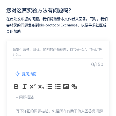
您对这篇实验方法有问题吗？
在此处发布您的问题，我们将邀请本文作者来回答。同时，我们
会将您的问题发布到Bio-protocol Exchange，以便寻求社区成
员的帮助。
请提供清楚、具体、简明的问题标题，以“为什么”、“什么”等
开头。
0/150
提问指南
+ 问题描述
写下详细的问题描述，包括所有有助于他人回答您问题