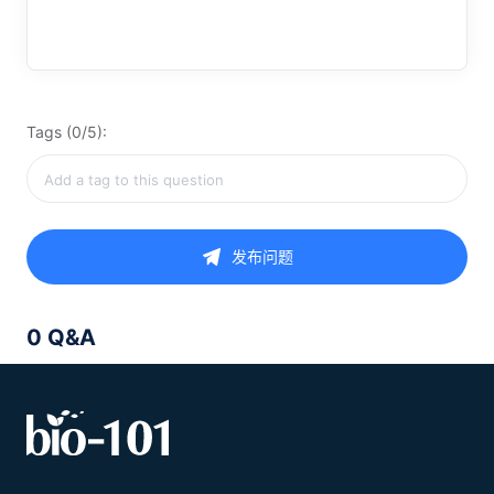
Tags (0/5):
发布问题
0 Q&A