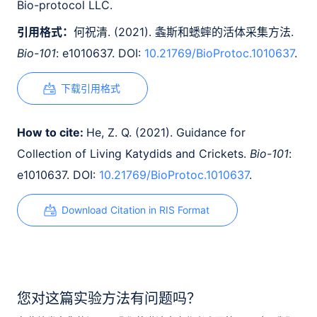
Bio-protocol LLC.
引用格式：
何祝清. (2021). 螽斯和蟋蟀的活体采集方法.
Bio-101
: e1010637. DOI:
10.21769/BioProtoc.1010637
.
下载引用格式
How to cite:
He, Z. Q. (2021). Guidance for
Collection of Living Katydids and Crickets.
Bio-101
:
e1010637. DOI:
10.21769/BioProtoc.1010637
.
Download Citation in RIS Format
您对这篇实验方法有问题吗？