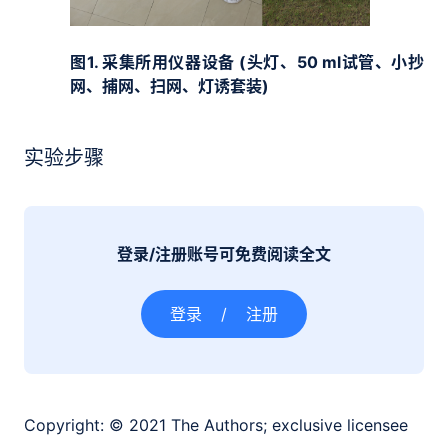
图
1.
采集所用仪器设备
(
头灯、
50 ml
试管、小抄
网、捕网、扫网、灯诱套装
)
实验步骤
登录/注册账号可免费阅读全文
登录
/
注册
Copyright:
© 2021 The Authors; exclusive licensee