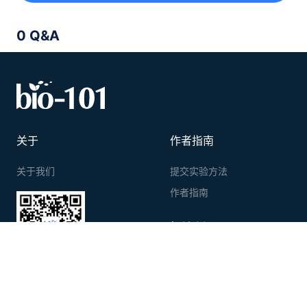
0 Q&A
关于
作者指南
关于我们
提交实验方法
作者指南
相关资源
www.bio-protocol.org
前沿实验方法
扫码关注公众号
www.bio-thing.com