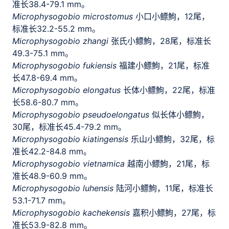
准长38.4-79.1 mm。
Microphysogobio microstomus
小口小鳔鮈，12尾，
标准长32.2-55.2 mm。
Microphysogobio zhangi
张氏小鳔鮈，28尾，标准长
49.3-75.1 mm。
Microphysogobio fukiensis
福建小鳔鮈，21尾，标准
长47.8-69.4 mm。
Microphysogobio elongatus
长体小鳔鮈，22尾，标准
长58.6-80.7 mm。
Microphysogobio pseudoelongatus
似长体小鳔鮈，
30尾，标准长45.4-79.2 mm。
Microphysogobio kiatingensis
乐山小鳔鮈，32尾，标
准长42.2-84.8 mm。
Microphysogobio vietnamica
越南小鳔鮈，21尾，标
准长48.9-60.9 mm。
Microphysogobio luhensis
陆河小鳔鮈，11尾，标准长
53.1-71.7 mm。
Microphysogobio kachekensis
嘉积小鳔鮈，27尾，标
准长53.9-82.8 mm。