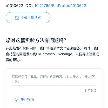
e1010622. DOI:
10.21769/BioProtoc.1010622
.
下载引用格式
您对这篇实验方法有问题吗？
在此处发布您的问题，我们将邀请本文作者来回答。同时，我们
会将您的问题发布到Bio-protocol Exchange，以便寻求社区成
员的帮助。
请提供清楚、具体、简明的问题标题，以“为什么”、“什么”等
开头。
0/150
提问指南