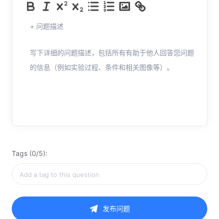
+ 问题描述
写下详细的问题描述，包括所有有助于他人回答您问题
的信息（例如实验过程、条件和相关图像等）。
Tags (0/5):
发布问题