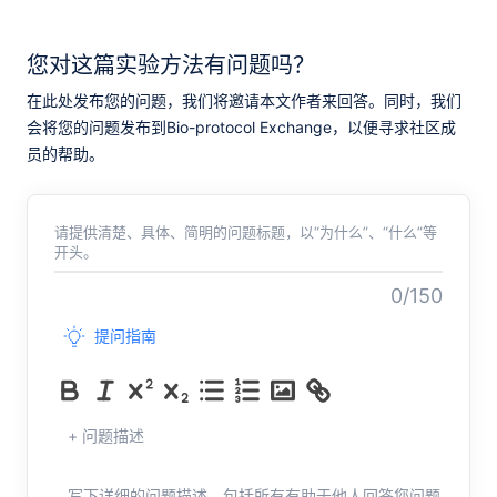
您对这篇实验方法有问题吗？
在此处发布您的问题，我们将邀请本文作者来回答。同时，我们
会将您的问题发布到Bio-protocol Exchange，以便寻求社区成
员的帮助。
请提供清楚、具体、简明的问题标题，以“为什么”、“什么”等
开头。
0/150
提问指南
+ 问题描述
写下详细的问题描述，包括所有有助于他人回答您问题