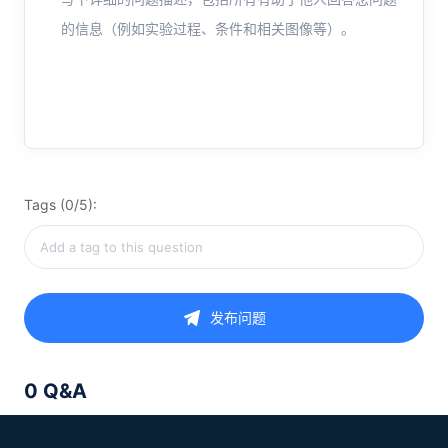
的信息（例如实验过程、条件和相关图像等）。
Tags (0/5):
发布问题
0 Q&A