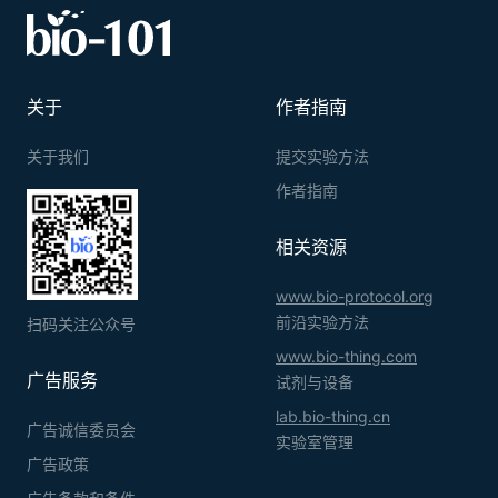
关于
作者指南
关于我们
提交实验方法
作者指南
相关资源
www.bio-protocol.org
前沿实验方法
扫码关注公众号
www.bio-thing.com
广告服务
试剂与设备
lab.bio-thing.cn
广告诚信委员会
实验室管理
广告政策