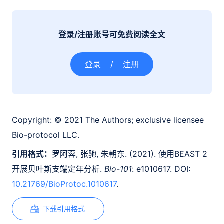
登录/注册账号可免费阅读全文
登录
/
注册
Copyright:
© 2021 The Authors; exclusive licensee
Bio-protocol LLC.
引用格式：
罗阿蓉, 张驰, 朱朝东. (2021). 使用BEAST 2
开展贝叶斯支端定年分析.
Bio-101
: e1010617. DOI:
10.21769/BioProtoc.1010617
.
下载引用格式