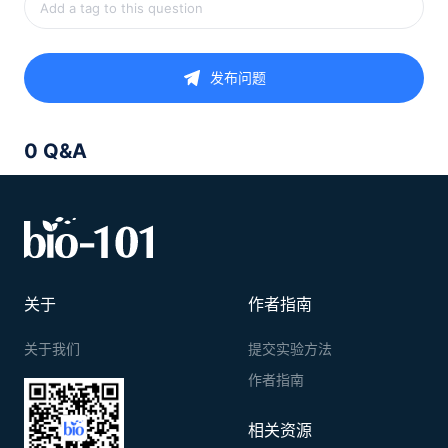
发布问题
0 Q&A
关于
作者指南
关于我们
提交实验方法
作者指南
相关资源