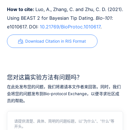
How to cite:
Luo, A., Zhang, C. and Zhu, C. D. (2021).
Using BEAST 2 for Bayesian Tip Dating.
Bio-101
:
e1010617. DOI:
10.21769/BioProtoc.1010617
.
Download Citation in RIS Format
您对这篇实验方法有问题吗？
在此处发布您的问题，我们将邀请本文作者来回答。同时，我们
会将您的问题发布到Bio-protocol Exchange，以便寻求社区成
员的帮助。
请提供清楚、具体、简明的问题标题，以“为什么”、“什么”等
开头。