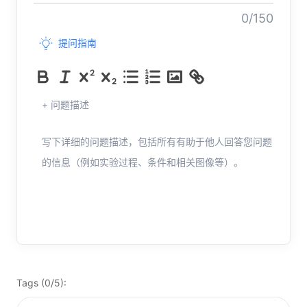
0/150
提问指南
+ 问题描述
写下详细的问题描述，包括所有有助于他人回答您问题
的信息（例如实验过程、条件和相关图像等）。
Tags (0/5):