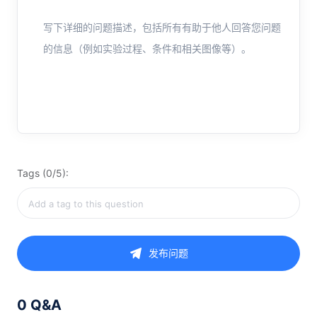
写下详细的问题描述，包括所有有助于他人回答您问题
的信息（例如实验过程、条件和相关图像等）。
Tags (0/5):
发布问题
0 Q&A