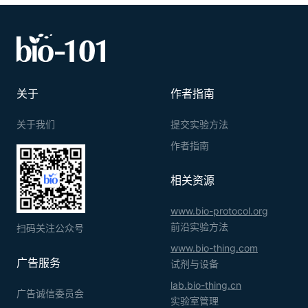
关于
作者指南
关于我们
提交实验方法
作者指南
相关资源
www.bio-protocol.org
前沿实验方法
扫码关注公众号
www.bio-thing.com
广告服务
试剂与设备
lab.bio-thing.cn
广告诚信委员会
实验室管理