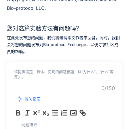
Bio-protocol LLC.
您对这篇实验方法有问题吗？
在此处发布您的问题，我们将邀请本文作者来回答。同时，我们
会将您的问题发布到Bio-protocol Exchange，以便寻求社区成
员的帮助。
请提供清楚、具体、简明的问题标题，以“为什么”、“什么”等
开头。
0/150
提问指南
+ 问题描述