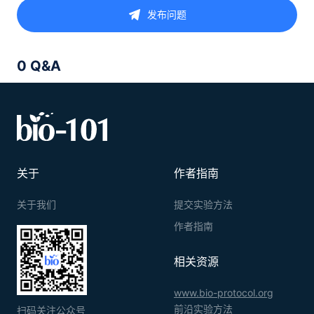
发布问题
0 Q&A
关于
作者指南
关于我们
提交实验方法
作者指南
相关资源
www.bio-protocol.org
前沿实验方法
扫码关注公众号