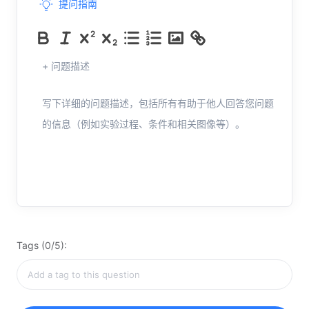
提问指南
+ 问题描述
写下详细的问题描述，包括所有有助于他人回答您问题
的信息（例如实验过程、条件和相关图像等）。
Tags (0/5):