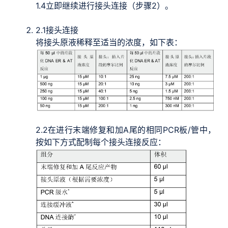
1.4
立即继续进行接头连接（步骤2）。
2.1
接头连接
将接头原液稀释至适当的浓度，如下表：
2.2
在进行末端修复和加A尾的相同PCR板/管中，
按如下方式配制每个接头连接反应：