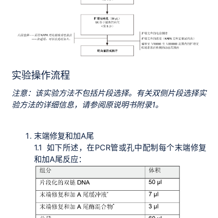
实验操作流程
注意：该实验方法不包括片段选择。有关双侧片段选择实
验方法的详细信息，请参阅原说明书附录1。
末端修复和加A尾
1.1
如下所述，在PCR管或孔中配制每个末端修复
和加A尾反应：