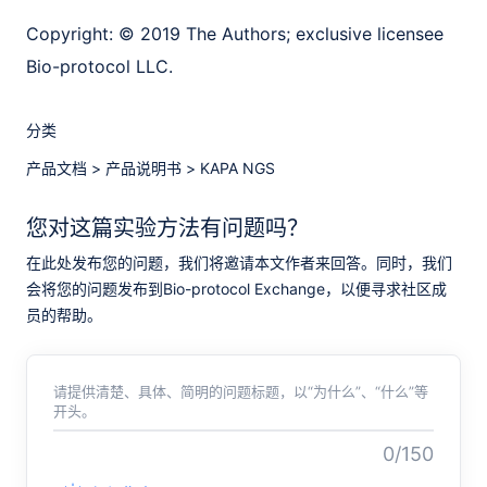
Copyright:
© 2019 The Authors; exclusive licensee
Bio-protocol LLC.
分类
产品文档
>
产品说明书
>
KAPA NGS
您对这篇实验方法有问题吗？
在此处发布您的问题，我们将邀请本文作者来回答。同时，我们
会将您的问题发布到Bio-protocol Exchange，以便寻求社区成
员的帮助。
请提供清楚、具体、简明的问题标题，以“为什么”、“什么”等
开头。
0/150