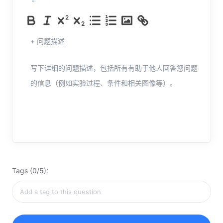
+ 问题描述
写下详细的问题描述，包括所有有助于他人回答您问题
的信息（例如实验过程、条件和相关图像等）。
Tags (0/5):