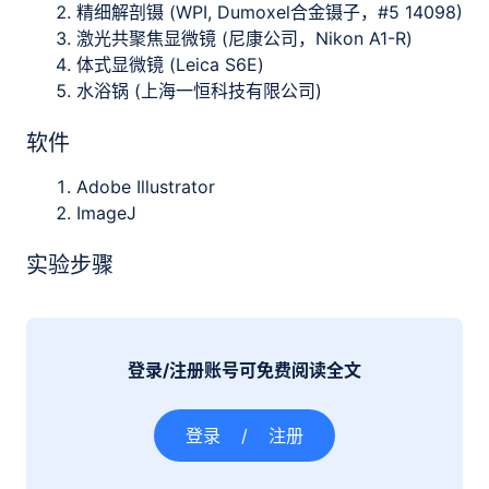
精细解剖镊 (WPI, Dumoxel合金镊子，#5 14098)
激光共聚焦显微镜 (尼康公司，Nikon A1-R)
体式显微镜 (Leica S6E)
水浴锅 (上海一恒科技有限公司)
软件
Adobe Illustrator
ImageJ
实验步骤
登录/注册账号可免费阅读全文
登录
/
注册