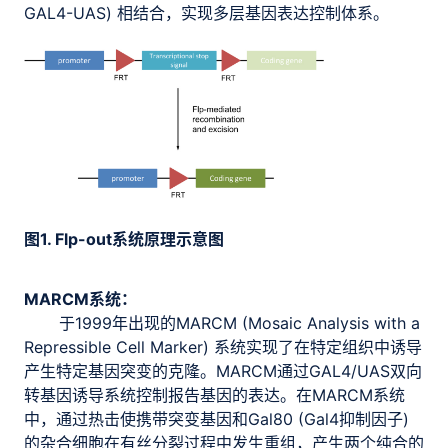
GAL4-UAS) 相结合，实现多层基因表达控制体系。
图1. Flp-out系统原理示意图
MARCM系统：
于1999年出现的MARCM (Mosaic Analysis with a
Repressible Cell Marker) 系统实现了在特定组织中诱导
产生特定基因突变的克隆。MARCM通过GAL4/UAS双向
转基因诱导系统控制报告基因的表达。在MARCM系统
中，通过热击使携带突变基因和Gal80 (Gal4抑制因子)
的杂合细胞在有丝分裂过程中发生重组，产生两个纯合的