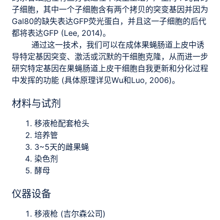
子细胞，其中一个子细胞含有两个拷贝的突变基因并因为
Gal80的缺失表达GFP荧光蛋白，并且这一子细胞的后代
都将表达GFP (Lee, 2014)。
通过这一技术，我们可以在成体果蝇肠道上皮中诱
导特定基因突变、激活或沉默的干细胞克隆，从而进一步
研究特定基因在果蝇肠道上皮干细胞自我更新和分化过程
中发挥的功能 (具体原理详见Wu和Luo, 2006)。
材料与试剂
移液枪配套枪头
培养管
3~5天的雌果蝇
染色剂
酵母
仪器设备
移液枪 (吉尔森公司)