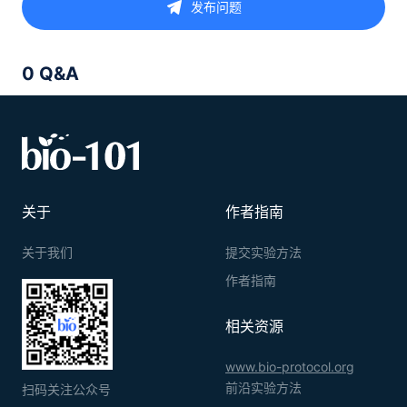
发布问题
0 Q&A
关于
作者指南
关于我们
提交实验方法
作者指南
相关资源
www.bio-protocol.org
前沿实验方法
扫码关注公众号