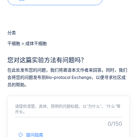
分类
干细胞
>
成体干细胞
您对这篇实验方法有问题吗？
在此处发布您的问题，我们将邀请本文作者来回答。同时，我们
会将您的问题发布到Bio-protocol Exchange，以便寻求社区成
员的帮助。
请提供清楚、具体、简明的问题标题，以“为什么”、“什么”等
开头。
0/150
提问指南