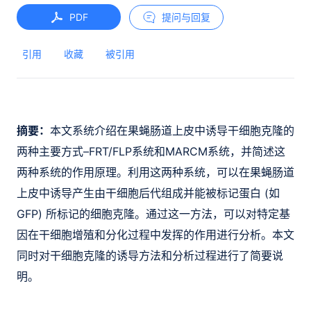
PDF
提问与回复
引用
收藏
被引用
摘要：
本文系统介绍在果蝇肠道上皮中诱导干细胞克隆的
两种主要方式–FRT/FLP系统和MARCM系统，并简述这
两种系统的作用原理。利用这两种系统，可以在果蝇肠道
上皮中诱导产生由干细胞后代组成并能被标记蛋白 (如
GFP) 所标记的细胞克隆。通过这一方法，可以对特定基
因在干细胞增殖和分化过程中发挥的作用进行分析。本文
同时对干细胞克隆的诱导方法和分析过程进行了简要说
明。