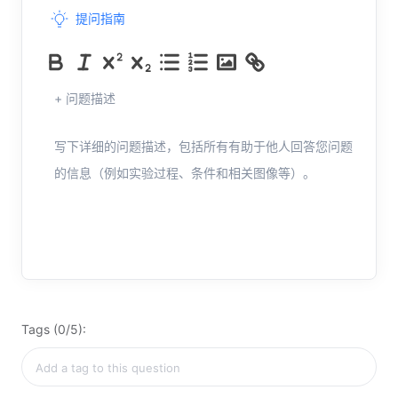
提问指南
+ 问题描述
写下详细的问题描述，包括所有有助于他人回答您问题
的信息（例如实验过程、条件和相关图像等）。
Tags (0/5):