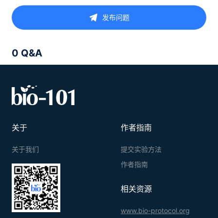
发布问题
0 Q&A
关于
作者指南
关于我们
提交实验方法
作者指南
相关资源
www.bio-protocol.org