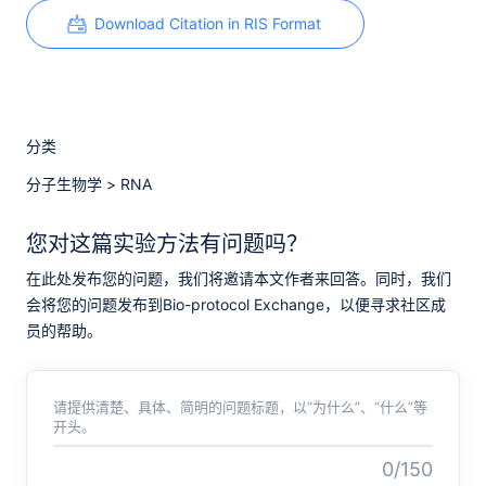
Download Citation in RIS Format
分类
分子生物学
>
RNA
您对这篇实验方法有问题吗？
在此处发布您的问题，我们将邀请本文作者来回答。同时，我们
会将您的问题发布到Bio-protocol Exchange，以便寻求社区成
员的帮助。
请提供清楚、具体、简明的问题标题，以“为什么”、“什么”等
开头。
0/150