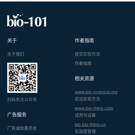
关于
作者指南
关于我们
提交实验方法
作者指南
相关资源
www.bio-protocol.org
前沿实验方法
扫码关注公众号
www.bio-thing.com
广告服务
试剂与设备
lab.bio-thing.cn
广告诚信委员会
实验室管理