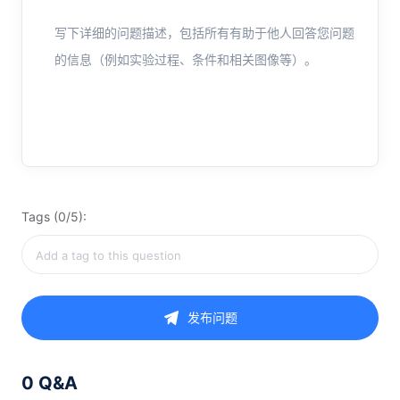
写下详细的问题描述，包括所有有助于他人回答您问题
的信息（例如实验过程、条件和相关图像等）。
Tags (0/5):
发布问题
0 Q&A