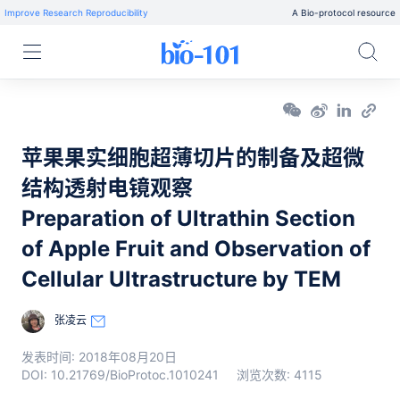
Improve Research Reproducibility
A Bio-protocol resource
苹果果实细胞超薄切片的制备及超微
结构透射电镜观察
Preparation of Ultrathin Section
of Apple Fruit and Observation of
Cellular Ultrastructure by TEM
张凌云
发表时间:
2018年08月20日
DOI:
10.21769/BioProtoc.1010241
浏览次数:
4115