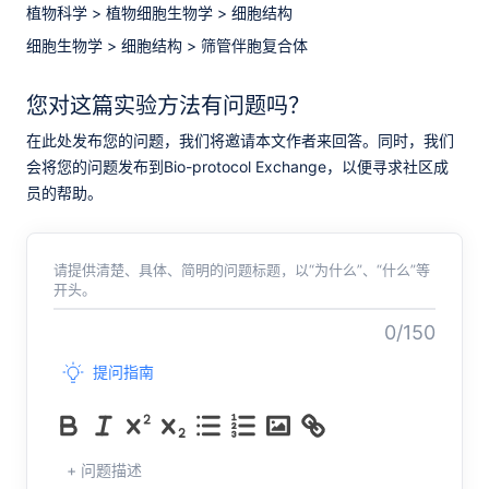
植物科学
>
植物细胞生物学
>
细胞结构
细胞生物学
>
细胞结构
>
筛管伴胞复合体
您对这篇实验方法有问题吗？
在此处发布您的问题，我们将邀请本文作者来回答。同时，我们
会将您的问题发布到Bio-protocol Exchange，以便寻求社区成
员的帮助。
请提供清楚、具体、简明的问题标题，以“为什么”、“什么”等
开头。
0/150
提问指南
+ 问题描述