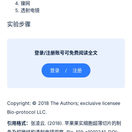
镍网
透射电镜
实验步骤
登录/注册账号可免费阅读全文
登录
/
注册
Copyright:
© 2018 The Authors; exclusive licensee
Bio-protocol LLC.
引用格式：
张凌云. (2018). 苹果果实细胞超薄切片的制