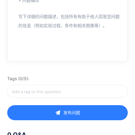
+ 问题描述
写下详细的问题描述，包括所有有助于他人回答您问题
的信息（例如实验过程、条件和相关图像等）。
Tags (0/5):
发布问题
0 Q&A