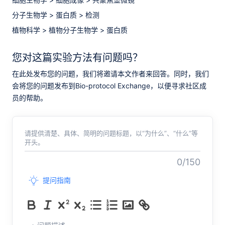
分子生物学
>
蛋白质
>
检测
植物科学
>
植物分子生物学
>
蛋白质
您对这篇实验方法有问题吗？
在此处发布您的问题，我们将邀请本文作者来回答。同时，我们
会将您的问题发布到Bio-protocol Exchange，以便寻求社区成
员的帮助。
请提供清楚、具体、简明的问题标题，以“为什么”、“什么”等
开头。
0/150
提问指南