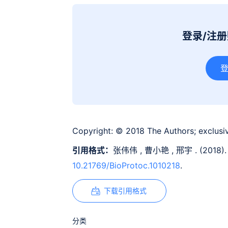
登录/注
Copyright:
© 2018 The Authors; exclusiv
引用格式：
张伟伟 , 曹小艳 , 邢宇 . (20
10.21769/BioProtoc.1010218
.
下载引用格式
分类