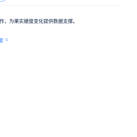
作，为果实硬度变化提供数据支撑。
度