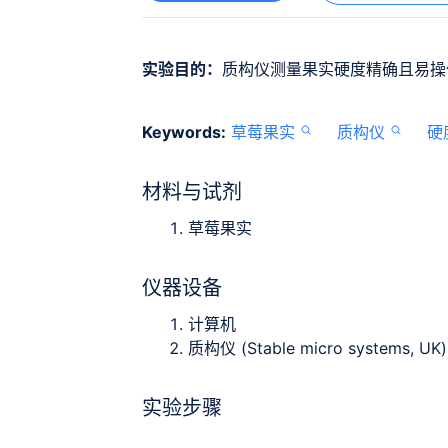
实验目的：
质构仪测量果实硬度精确且易操
Keywords:
草莓果实
质构仪
硬
材料与试剂
草莓果实
仪器设备
计算机
质构仪 (Stable micro systems, UK)
实验步骤