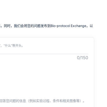
我们会将您的问题发布到Bio-protocol Exchange，以
、“什么”等开头。
0/150
回答您问题的信息（例如实验过程、条件和相关图像等）。