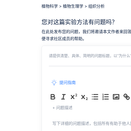
植物科学
>
植物生理学
>
组织分析
您对这篇实验方法有问题吗？
在此处发布您的问题，我们将邀请本文作者来回答。同时，
便寻求社区成员的帮助。
请提供清楚、具体、简明的问题标题，以“为什么”
提问指南
+ 问题描述
写下详细的问题描述，包括所有有助于他人