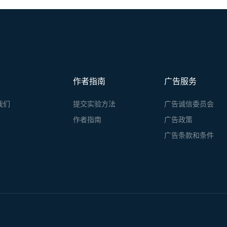
作者指南
广告服务
我们
提交实验方法
广告诚信委员会
作者指南
广告政策
广告条款和条件