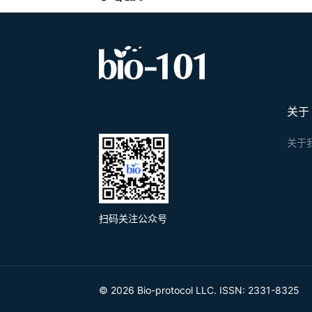
关于
关于
扫码关注公众号
© 2026 Bio-protocol LLC. ISSN: 2331-8325