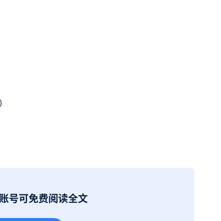
1)
册账号可免费阅读全文