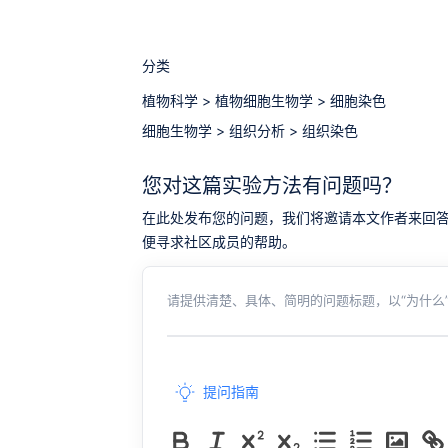
分类
植物科学
>
植物细胞生物学
>
细胞染色
细胞生物学
>
组织分析
>
组织染色
您对这篇实验方法有问题吗？
在此处发布您的问题，我们将邀请本文作者来回答。同时，
便寻求社区成员的帮助。
请提供清楚、具体、简明的问题标题，以“为什么”
提问指南