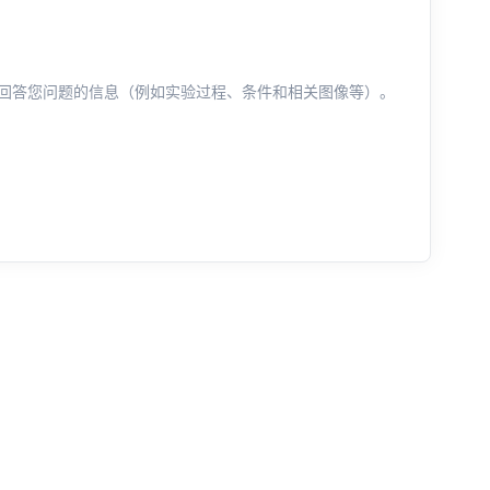
回答您问题的信息（例如实验过程、条件和相关图像等）。