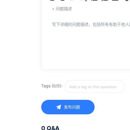
+ 问题描述
写下详细的问题描述，包括所有有助于他人
Tags (0/5):
发布问题
0 Q&A