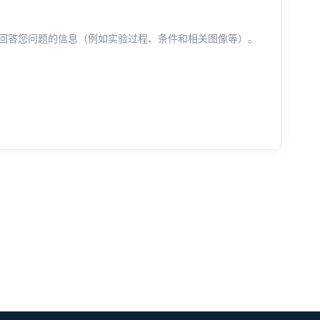
回答您问题的信息（例如实验过程、条件和相关图像等）。