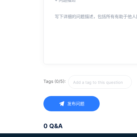
写下详细的问题描述，包括所有有助于他人
Tags (0/5):
发布问题
0 Q&A