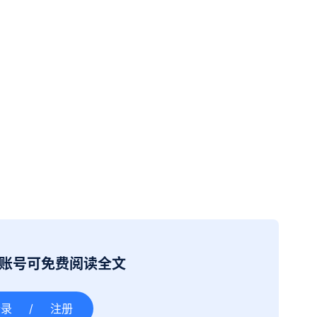
册账号可免费阅读全文
登录
/
注册