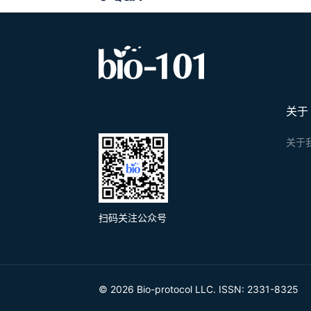
关于
关于
扫码关注公众号
© 2026 Bio-protocol LLC. ISSN: 2331-8325