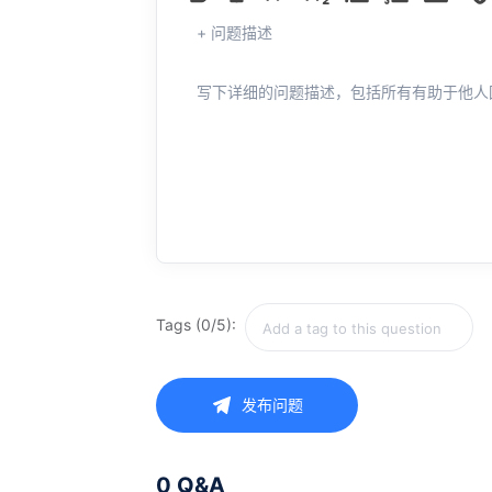
+ 问题描述
写下详细的问题描述，包括所有有助于他人
Tags (0/5):
发布问题
0 Q&A