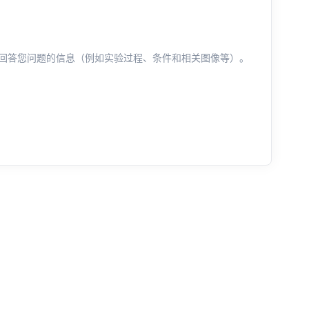
回答您问题的信息（例如实验过程、条件和相关图像等）。