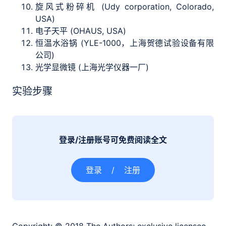
旋风式粉碎机 (Udy corporation, Colorado,
USA)
电子天平 (OHAUS, USA)
恒温水浴锅 (YLE-1000，上海贺德试验设备有限
公司)
光学显微镜 (上海光学仪器一厂)
实验步骤
登录/注册账号可免费阅读全文
登录
/
注册