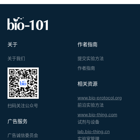
关于
作者指南
关于我们
提交实验方法
作者指南
相关资源
www.bio-protocol.org
前沿实验方法
扫码关注公众号
www.bio-thing.com
广告服务
试剂与设备
lab.bio-thing.cn
广告诚信委员会
实验室管理