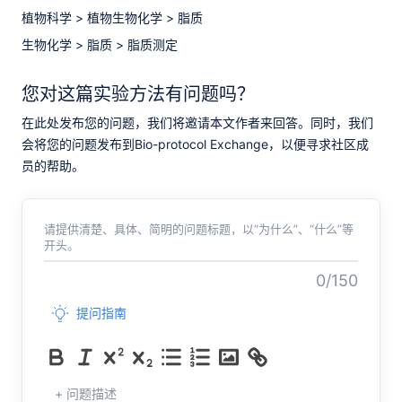
植物科学
>
植物生物化学
>
脂质
生物化学
>
脂质
>
脂质测定
您对这篇实验方法有问题吗？
在此处发布您的问题，我们将邀请本文作者来回答。同时，我们
会将您的问题发布到Bio-protocol Exchange，以便寻求社区成
员的帮助。
请提供清楚、具体、简明的问题标题，以“为什么”、“什么”等
开头。
0/150
提问指南
+ 问题描述