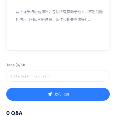
写下详细的问题描述，包括所有有助于他人回答您问题
的信息（例如实验过程、条件和相关图像等）。
Tags (0/5):
发布问题
0 Q&A