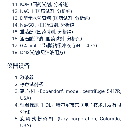
KOH (国药试剂, 分析纯)
NaOH (国药试剂, 分析纯)
D型无水葡萄糖 (国药试剂, 分析纯)
Na
SO
(国药试剂, 分析纯)
2
3
重蒸酚 (国药试剂, 分析纯)
酒石酸钾钠 (国药试剂, 分析纯)
-1
0.4 mol·L
醋酸钠缓冲液 (pH = 4.75)
DNS试剂(见溶液配方)
仪器设备
移液器
棕色试剂瓶
离心机 (Eppendorf, model: centrifuge 5417R,
USA)
恒温摇床 (HDL，哈尔滨市东联电子技术开发有限
公司)
旋风式粉碎机 (Udy corporation, Colorado,
USA)