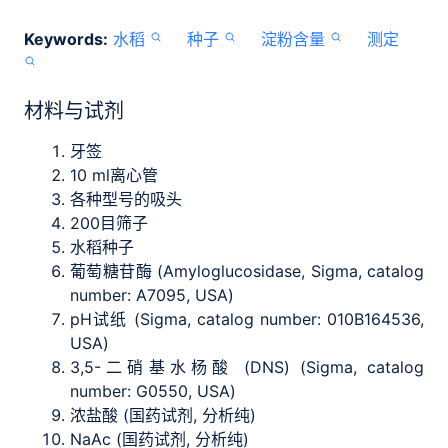
Keywords:
水稻
种子
淀粉含量
测定
材料与试剂
牙签
10 ml离心管
各种型号的吸头
200目筛子
水稻种子
葡萄糖苷酶 (Amyloglucosidase, Sigma, catalog
number: A7095, USA)
pH试纸 (Sigma, catalog number: 010B164536,
USA)
3,5-二硝基水杨酸 (DNS) (Sigma, catalog
number: G0550, USA)
浓盐酸 (国药试剂, 分析纯)
NaAc (国药试剂, 分析纯)