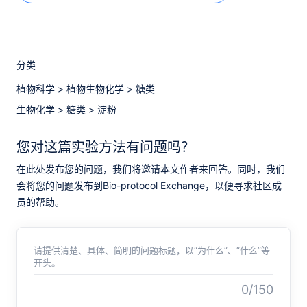
分类
植物科学
>
植物生物化学
>
糖类
生物化学
>
糖类
>
淀粉
您对这篇实验方法有问题吗？
在此处发布您的问题，我们将邀请本文作者来回答。同时，我们
会将您的问题发布到Bio-protocol Exchange，以便寻求社区成
员的帮助。
请提供清楚、具体、简明的问题标题，以“为什么”、“什么”等
开头。
0/150