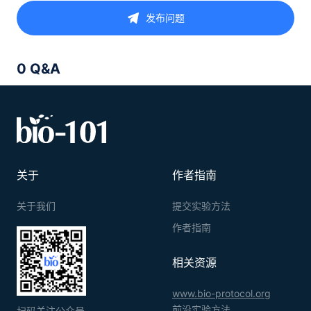
发布问题
0 Q&A
关于
作者指南
关于我们
提交实验方法
作者指南
相关资源
www.bio-protocol.org
前沿实验方法
扫码关注公众号