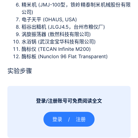
精米机 (JMJ-100型，铁岭精泰制米机械股份有限
公司)
电子天平 (OHAUS, USA)
稻谷出糙机 (JLGJ4.5，台州市粮仪厂)
涡旋振荡器 (敖然科技有限公司)
水浴锅 (武汉金宝华科技有限公司)
酶标仪 (TECAN Infinite M200)
酶标板 (Nunclon 96 Flat Transparent)
实验步骤
登录/注册账号可免费阅读全文
登录
/
注册