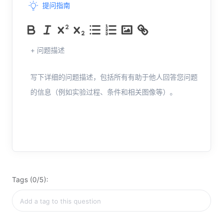
提问指南
+ 问题描述
写下详细的问题描述，包括所有有助于他人回答您问题
的信息（例如实验过程、条件和相关图像等）。
Tags (0/5):