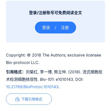
登录/注册账号可免费阅读全文
登录
/
注册
Copyright:
© 2018 The Authors; exclusive licensee
Bio-protocol LLC.
引用格式：
刘菊红, 李一博, 熊立仲. (2018). 流式细胞技
术检测细胞核倍性.
Bio-101
: e1010143. DOI:
10.21769/BioProtoc.1010143
.
下载引用格式