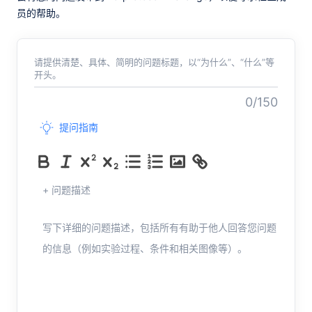
员的帮助。
请提供清楚、具体、简明的问题标题，以“为什么”、“什么”等
开头。
0/150
提问指南
+ 问题描述
写下详细的问题描述，包括所有有助于他人回答您问题
的信息（例如实验过程、条件和相关图像等）。