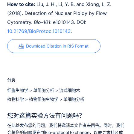
How to cite:
Liu, J. H., Li, Y. B. and Xiong, L. Z.
(2018). Detection of Nuclear Ploidy by Flow
Cytometry.
Bio-101
: e1010143. DOI:
10.21769/BioProtoc.1010143
.
Download Citation in RIS Format
分类
细胞生物学
>
单细胞分析
>
流式细胞术
植物科学
>
植物细胞生物学
>
单细胞分析
您对这篇实验方法有问题吗？
在此处发布您的问题，我们将邀请本文作者来回答。同时，我们
会将您的问题发布到Bio-protocol Exchange，以便寻求社区成