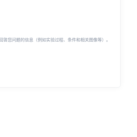
回答您问题的信息（例如实验过程、条件和相关图像等）。