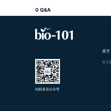
0 Q&A
关于
关于
扫码关注公众号