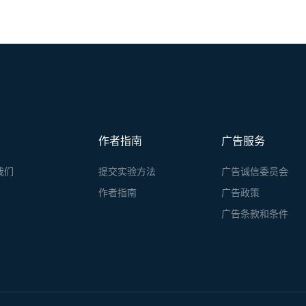
作者指南
广告服务
我们
提交实验方法
广告诚信委员会
作者指南
广告政策
广告条款和条件