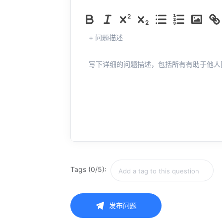
+ 问题描述
写下详细的问题描述，包括所有有助于他人
Tags (0/5):
发布问题