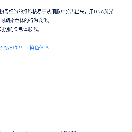
粉母细胞的细胞核易于从细胞中分离出来，用DNA荧光
裂时期染色体的行为变化。
时期的染色体形态。
子母细胞
染色体