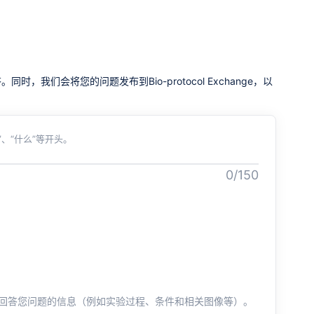
我们会将您的问题发布到Bio-protocol Exchange，以
、“什么”等开头。
0/150
回答您问题的信息（例如实验过程、条件和相关图像等）。