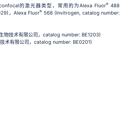
®
ocal的激光器类型，常用的为Alexa Fluor
488
®
1029)，Alexa Fluor
568 (Invitrogen, catalog number:
汉创新生物技术有限公司，catalog number: BE1203)
技术有限公司，catalog number: BE0201)