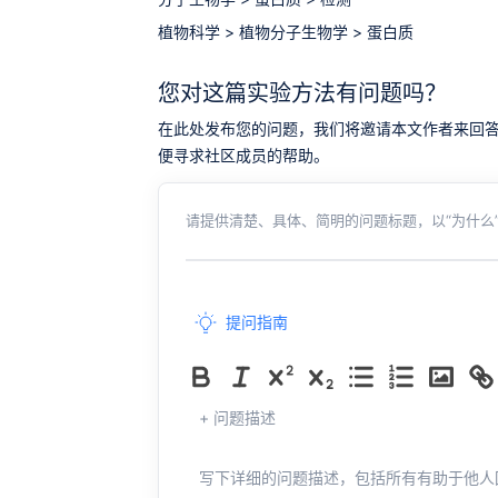
植物科学
>
植物分子生物学
>
蛋白质
您对这篇实验方法有问题吗？
在此处发布您的问题，我们将邀请本文作者来回答。同时，
便寻求社区成员的帮助。
请提供清楚、具体、简明的问题标题，以“为什么”
提问指南
+ 问题描述
写下详细的问题描述，包括所有有助于他人