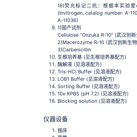
18)
荧光标记二抗：根据本实验室conf
(Invitrogen, catalog number: A-1
A-11036)
1)
国产试剂
Cellulose “Onzuka R-10” (武
2)
Macerozyme R-10 (武汉创新生物
3)
Carbenicillin
生根培养基 (见生根培养基配方)
酶解液 (见溶液配方)
Tris-HCl Buffer (见溶液配方)
LOB1 Buffer (见溶液配方)
Sorting Buffer (见溶液配方)
10x KPBS (pH 7.2) (见溶液配方)
Blocking solution (见溶液配方)
仪器设备
摇床