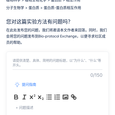
分子生物学
>
蛋白质
>
蛋白质-蛋白质相互作用
您对这篇实验方法有问题吗？
在此处发布您的问题，我们将邀请本文作者来回答。同时，我们
会将您的问题发布到Bio-protocol Exchange，以便寻求社区成
员的帮助。
请提供清楚、具体、简明的问题标题，以“为什么”、“什么”等
开头。
0/150
提问指南
+ 问题描述