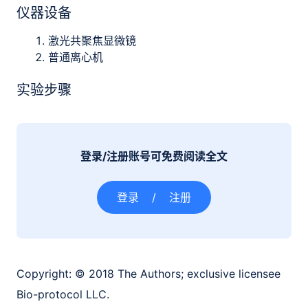
仪器设备
激光共聚焦显微镜
普通离心机
实验步骤
登录/注册账号可免费阅读全文
登录
/
注册
Copyright:
© 2018 The Authors; exclusive licensee
Bio-protocol LLC.