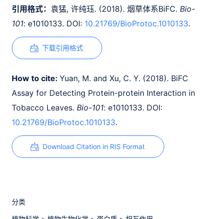
引用格式：
袁猛, 许纯珏. (2018). 烟草体系BiFC.
Bio-
101
: e1010133. DOI:
10.21769/BioProtoc.1010133
.
下载引用格式
How to cite:
Yuan, M. and Xu, C. Y. (2018). BiFC
Assay for Detecting Protein-protein Interaction in
Tobacco Leaves.
Bio-101
: e1010133. DOI:
10.21769/BioProtoc.1010133
.
Download Citation in RIS Format
分类
植物科学
>
植物生物化学
>
蛋白质
>
相互作用