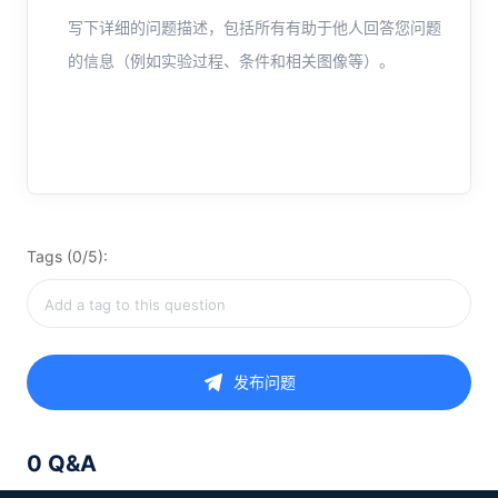
写下详细的问题描述，包括所有有助于他人回答您问题
的信息（例如实验过程、条件和相关图像等）。
Tags (0/5):
发布问题
0 Q&A