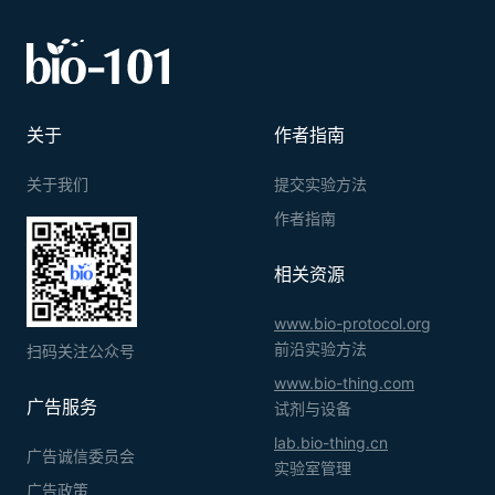
关于
作者指南
关于我们
提交实验方法
作者指南
相关资源
www.bio-protocol.org
前沿实验方法
扫码关注公众号
www.bio-thing.com
广告服务
试剂与设备
lab.bio-thing.cn
广告诚信委员会
实验室管理
广告政策