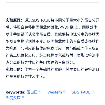
实验原理：
通过SDS-PAGE将不同分子量大小的蛋白分开
后，将蛋白转移到固相载体(例如PVDF膜)上，固相载体
以非共价键形式吸附蛋白质，且能保持电泳分离的多肽类
型及其生物学活性不变。以固相载体上的蛋白质或多肽作
为抗原，与对应的抗体起免疫反应，再与酶或同位素标记
的第二抗体起反应，经过底物显色或放射自显影以检测电
泳分离的特异性目的基因表达的蛋白成分。
实验目的：
作为一个基础性的实验，其主要目的是检测目
的蛋白的特异性及丰度。
Keywords:
蛋白质
Western
SDS-PAGE
免疫反应