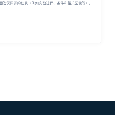
回答您问题的信息（例如实验过程、条件和相关图像等）。