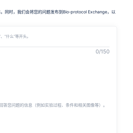
我们会将您的问题发布到Bio-protocol Exchange，以
、“什么”等开头。
0/150
回答您问题的信息（例如实验过程、条件和相关图像等）。