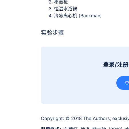
移液枪
恒温水浴锅
冷冻离心机 (Backman)
实验步骤
登录/注
Copyright:
© 2018 The Authors; exclusiv